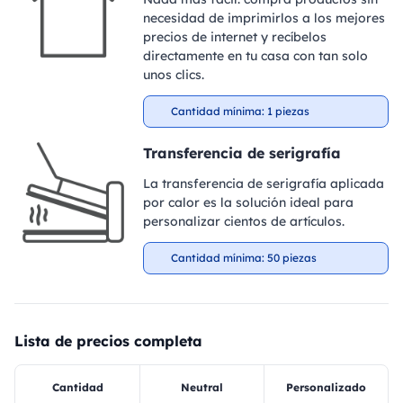
necesidad de imprimirlos a los mejores
precios de internet y recíbelos
directamente en tu casa con tan solo
unos clics.
Cantidad mínima: 1 piezas
Transferencia de serigrafía
La transferencia de serigrafía aplicada
por calor es la solución ideal para
personalizar cientos de artículos.
Cantidad mínima: 50 piezas
Lista de precios completa
Cantidad
Neutral
Personalizado