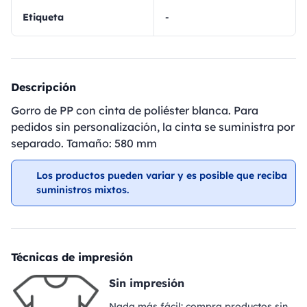
Etiqueta
-
Descripción
Gorro de PP con cinta de poliéster blanca. Para
pedidos sin personalización, la cinta se suministra por
separado. Tamaño: 580 mm
Los productos pueden variar y es posible que reciba
suministros mixtos.
Técnicas de impresión
Sin impresión
Nada más fácil: compra productos sin