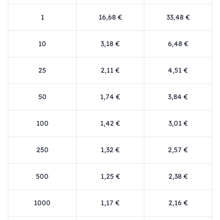
1
16,68 €
33,48 €
10
3,18 €
6,48 €
25
2,11 €
4,51 €
50
1,74 €
3,84 €
100
1,42 €
3,01 €
250
1,32 €
2,57 €
500
1,25 €
2,38 €
1000
1,17 €
2,16 €