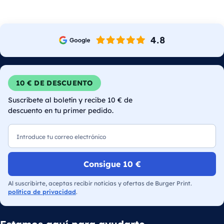
10 € DE DESCUENTO
Suscríbete al boletín y recibe 10 € de
descuento en tu primer pedido.
Correo electrónico
Consigue 10 €
Al suscribirte, aceptas recibir noticias y ofertas de Burger Print.
política de privacidad
.