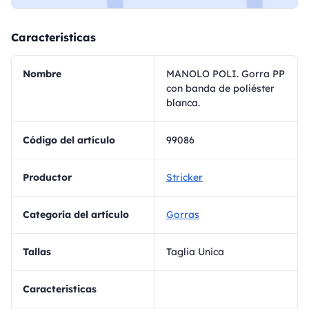
Caracteristicas
Nombre
MANOLO POLI. Gorra PP
con banda de poliéster
blanca.
Código del artículo
99086
Productor
Stricker
Categoría del artículo
Gorras
Tallas
Taglia Unica
Caracteristicas