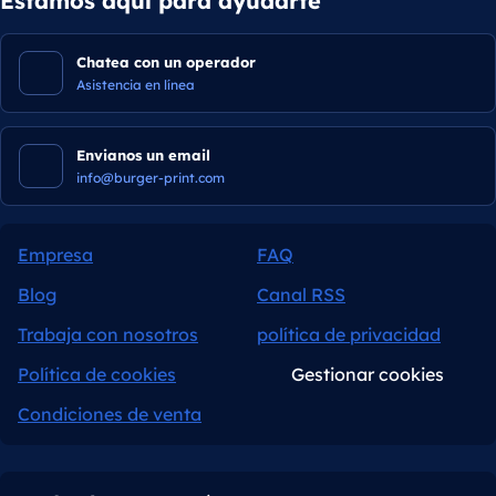
Estamos aquí para ayudarte
Chatea con un operador
Asistencia en línea
Envianos un email
info@burger-print.com
Empresa
FAQ
Blog
Canal RSS
Trabaja con nosotros
política de privacidad
Política de cookies
Gestionar cookies
Condiciones de venta