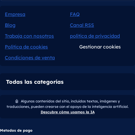
Empresa
FAQ
Blog
Canal RSS
Trabaja con nosotros
política de privacidad
Política de cookies
Gestionar cookies
Condiciones de venta
Todas las categorías
🤖
Algunos contenidos del sitio, incluidos textos, imágenes y
traducciones, pueden crearse con el apoyo de la inteligencia artificial.
Descubre cómo usamos la IA
Metodos de pago