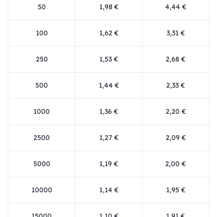
50
1,98 €
4,44 €
100
1,62 €
3,31 €
250
1,53 €
2,68 €
500
1,44 €
2,33 €
1000
1,36 €
2,20 €
2500
1,27 €
2,09 €
5000
1,19 €
2,00 €
10000
1,14 €
1,95 €
15000
1,10 €
1,91 €