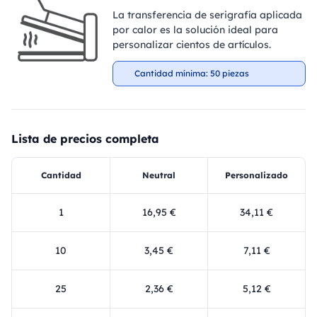
La transferencia de serigrafía aplicada
por calor es la solución ideal para
personalizar cientos de artículos.
Cantidad mínima: 50 piezas
Lista de precios completa
Cantidad
Neutral
Personalizado
1
16,95 €
34,11 €
10
3,45 €
7,11 €
25
2,36 €
5,12 €