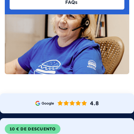
FAQs
10 € DE DESCUENTO