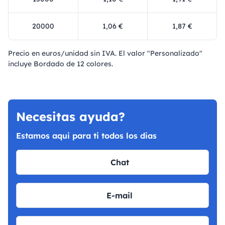
20000
1,06 €
1,87 €
Precio en euros/unidad sin IVA. El valor "Personalizado"
incluye Bordado de 12 colores.
Necesitas ayuda?
Estamos aqui para ti todos los dias
Chat
E-mail