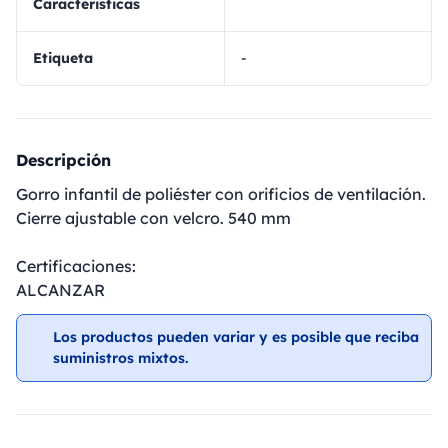
Caracteristicas
Etiqueta
-
Descripción
Gorro infantil de poliéster con orificios de ventilación.
Cierre ajustable con velcro. 540 mm
Certificaciones:
ALCANZAR
Los productos pueden variar y es posible que reciba
suministros mixtos.