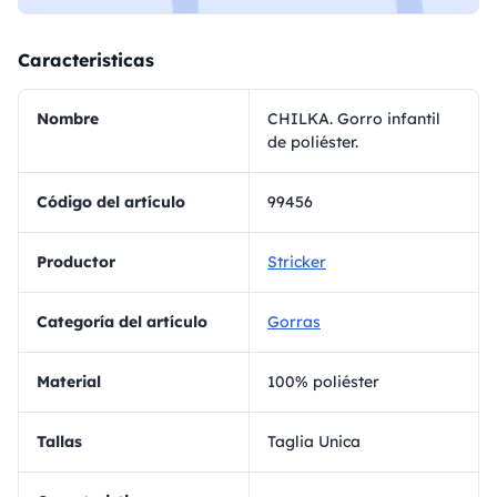
Caracteristicas
Nombre
CHILKA. Gorro infantil
de poliéster.
Código del artículo
99456
Productor
Stricker
Categoría del artículo
Gorras
Material
100% poliéster
Tallas
Taglia Unica