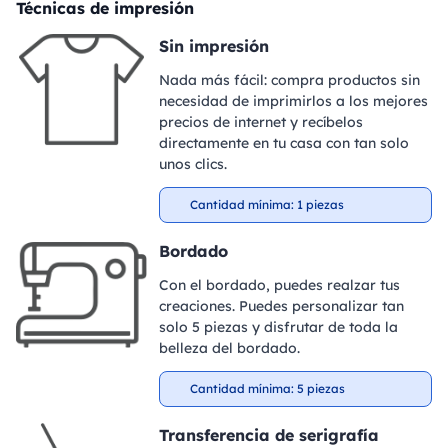
Técnicas de impresión
Sin impresión
Nada más fácil: compra productos sin
necesidad de imprimirlos a los mejores
precios de internet y recíbelos
directamente en tu casa con tan solo
unos clics.
Cantidad mínima: 1 piezas
Bordado
Con el bordado, puedes realzar tus
creaciones. Puedes personalizar tan
solo 5 piezas y disfrutar de toda la
belleza del bordado.
Cantidad mínima: 5 piezas
Transferencia de serigrafía