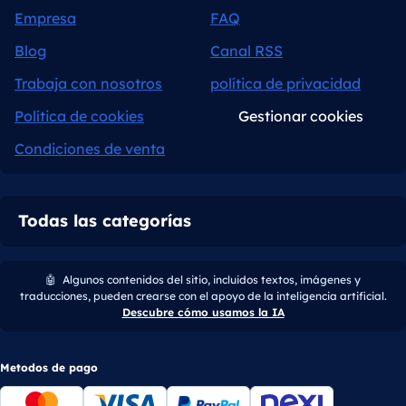
Empresa
FAQ
Blog
Canal RSS
Trabaja con nosotros
política de privacidad
Política de cookies
Gestionar cookies
Condiciones de venta
Todas las categorías
🤖
Algunos contenidos del sitio, incluidos textos, imágenes y
traducciones, pueden crearse con el apoyo de la inteligencia artificial.
Descubre cómo usamos la IA
Metodos de pago