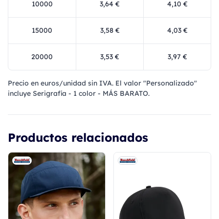
10000
3,64 €
4,10 €
15000
3,58 €
4,03 €
20000
3,53 €
3,97 €
Precio en euros/unidad sin IVA. El valor "Personalizado"
incluye Serigrafía - 1 color - MÁS BARATO.
Productos relacionados