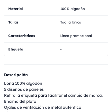
Material
100% algodón
Tallas
Taglia Unica
Caracteristicas
Línea promocional
Etiqueta
-
Descripción
Lona 100% algodón
5 diseños de paneles
Retira la etiqueta para facilitar el cambio de marca.
Encima del plato
Ojales de ventilación de metal auténtico