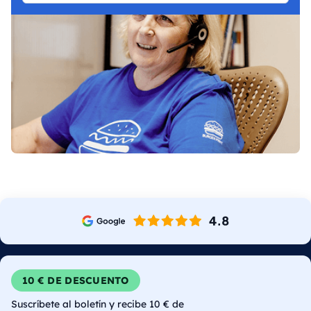
10 € DE DESCUENTO
Suscríbete al boletín y recibe 10 € de