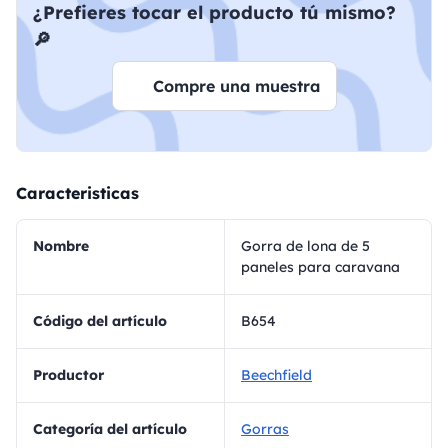
¿Prefieres tocar el producto tú mismo?
🔎
Compre una muestra
Caracteristicas
Nombre
Gorra de lona de 5
paneles para caravana
Código del artículo
B654
Productor
Beechfield
Categoría del artículo
Gorras