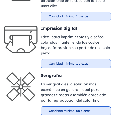
directamente en tu casa con tan solo
unos clics.
Cantidad mínima: 1 piezas
Impresión digital
Ideal para imprimir fotos y diseños
coloridos manteniendo los costos
bajos. Impresiones a partir de una sola
pieza.
Cantidad mínima: 1 piezas
Serigrafía
La serigrafía es la solución más
económica en general, ideal para
grandes tiradas y también apreciada
por la reproducción del color final.
Cantidad mínima: 50 piezas