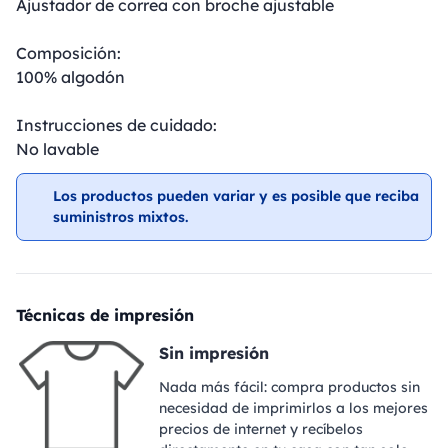
Ajustador de correa con broche ajustable
Composición:
100% algodón
Instrucciones de cuidado:
No lavable
Los productos pueden variar y es posible que reciba
suministros mixtos.
Técnicas de impresión
Sin impresión
Nada más fácil: compra productos sin
necesidad de imprimirlos a los mejores
precios de internet y recíbelos