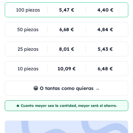
100 piezas
5,47 €
4,40 €
50 piezas
6,68 €
4,84 €
25 piezas
8,01 €
5,43 €
10 piezas
10,09 €
6,48 €
😀 O tantas como quieras →
🔥 Cuanto mayor sea la cantidad, mayor será el ahorro.