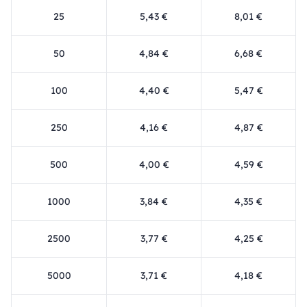
25
5,43 €
8,01 €
50
4,84 €
6,68 €
100
4,40 €
5,47 €
250
4,16 €
4,87 €
500
4,00 €
4,59 €
1000
3,84 €
4,35 €
2500
3,77 €
4,25 €
5000
3,71 €
4,18 €