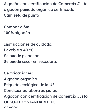
Algodón con certificación de Comercio Justo
algodón peinado orgánico certificado
Camiseta de punto
Composición:
100% algodón
Instrucciones de cuidado:
Lavable a 40 °C.
Se puede planchar
Se puede secar en secadora.
Certificaciones:
Algodón orgánico
Etiqueta ecológica de la UE
Condiciones laborales justas
Algodón con certificación de Comercio Justo.
OEKO-TEX® STANDARD 100
SA8000