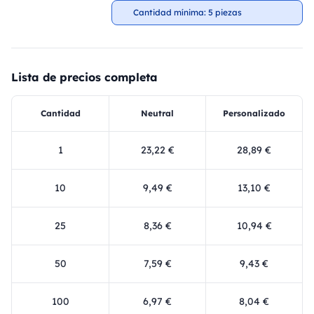
Cantidad mínima: 5 piezas
Lista de precios completa
Cantidad
Neutral
Personalizado
1
23,22 €
28,89 €
10
9,49 €
13,10 €
25
8,36 €
10,94 €
50
7,59 €
9,43 €
100
6,97 €
8,04 €