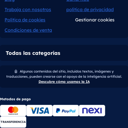
Trabaja con nosotros
política de privacidad
Política de cookies
Gestionar cookies
Condiciones de venta
Todas las categorías
🤖
Algunos contenidos del sitio, incluidos textos, imágenes y
traducciones, pueden crearse con el apoyo de la inteligencia artificial.
Descubre cómo usamos la IA
Metodos de pago
TRANSFERENCIA