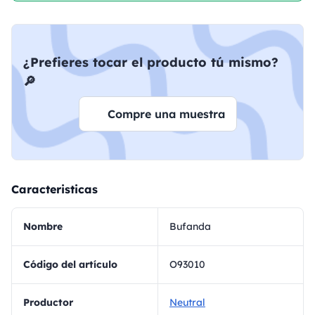
¿Prefieres tocar el producto tú mismo?
🔎
Compre una muestra
Caracteristicas
Nombre
Bufanda
Código del artículo
O93010
Productor
Neutral