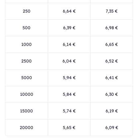
250
6,64 €
7,35 €
500
6,39 €
6,98 €
1000
6,14 €
6,65 €
2500
6,04 €
6,52 €
5000
5,94 €
6,41 €
10000
5,84 €
6,30 €
15000
5,74 €
6,19 €
20000
5,65 €
6,09 €