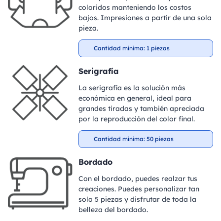
coloridos manteniendo los costos
bajos. Impresiones a partir de una sola
pieza.
Cantidad mínima: 1 piezas
Serigrafía
La serigrafía es la solución más
económica en general, ideal para
grandes tiradas y también apreciada
por la reproducción del color final.
Cantidad mínima: 50 piezas
Bordado
Con el bordado, puedes realzar tus
creaciones. Puedes personalizar tan
solo 5 piezas y disfrutar de toda la
belleza del bordado.