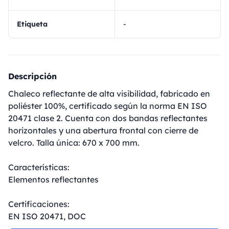
Etiqueta
-
Descripción
Chaleco reflectante de alta visibilidad, fabricado en
poliéster 100%, certificado según la norma EN ISO
20471 clase 2. Cuenta con dos bandas reflectantes
horizontales y una abertura frontal con cierre de
velcro. Talla única: 670 x 700 mm.
Características:
Elementos reflectantes
Certificaciones:
EN ISO 20471, DOC