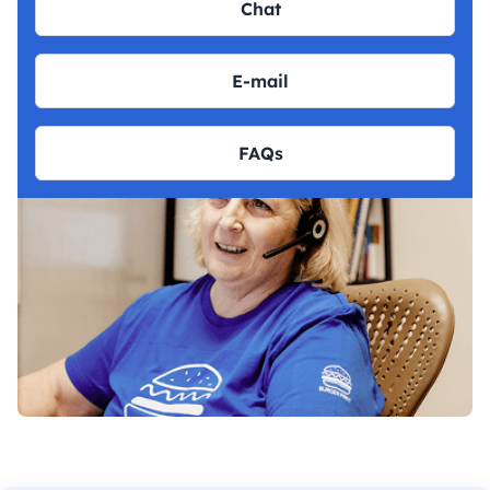
Chat
E-mail
FAQs