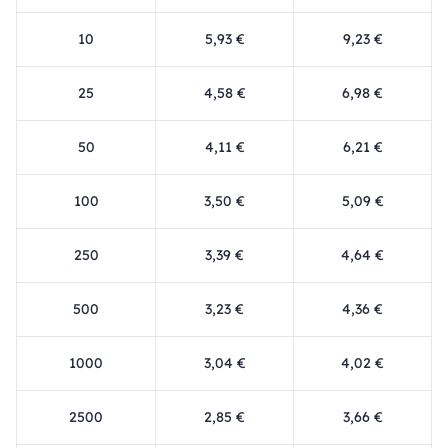
10
5,93 €
9,23 €
25
4,58 €
6,98 €
50
4,11 €
6,21 €
100
3,50 €
5,09 €
250
3,39 €
4,64 €
500
3,23 €
4,36 €
1000
3,04 €
4,02 €
2500
2,85 €
3,66 €