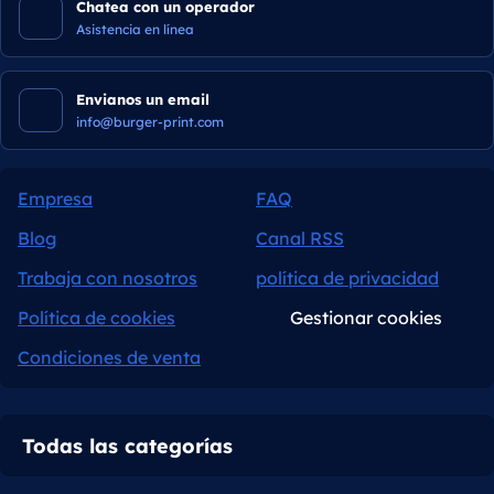
Chatea con un operador
Asistencia en línea
Envianos un email
info@burger-print.com
Empresa
FAQ
Blog
Canal RSS
Trabaja con nosotros
política de privacidad
Política de cookies
Gestionar cookies
Condiciones de venta
Todas las categorías