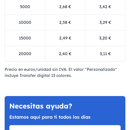
5000
2,68 €
3,42 €
10000
2,58 €
3,29 €
15000
2,49 €
3,20 €
20000
2,40 €
3,11 €
Precio en euros/unidad sin IVA. El valor "Personalizado"
incluye Transfer digital 13 colores.
Necesitas ayuda?
Estamos aqui para ti todos los dias