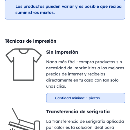
Los productos pueden variar y es posible que reciba
suministros mixtos.
Técnicas de impresión
Sin impresión
Nada más fácil: compra productos sin
necesidad de imprimirlos a los mejores
precios de internet y recíbelos
directamente en tu casa con tan solo
unos clics.
Cantidad mínima: 1 piezas
Transferencia de serigrafía
La transferencia de serigrafía aplicada
por calor es la solución ideal para