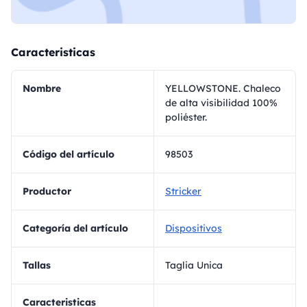
Caracteristicas
Nombre
YELLOWSTONE. Chaleco
de alta visibilidad 100%
poliéster.
Código del artículo
98503
Productor
Stricker
Categoría del artículo
Dispositivos
Tallas
Taglia Unica
Caracteristicas