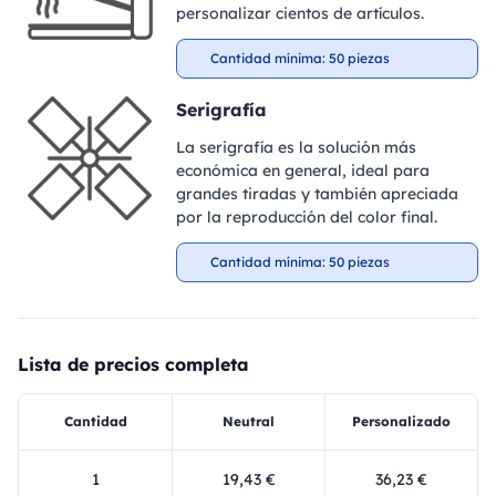
personalizar cientos de artículos.
Cantidad mínima: 50 piezas
Serigrafía
La serigrafía es la solución más
económica en general, ideal para
grandes tiradas y también apreciada
por la reproducción del color final.
Cantidad mínima: 50 piezas
Lista de precios completa
Cantidad
Neutral
Personalizado
1
19,43 €
36,23 €