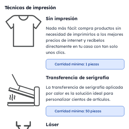
Técnicas de impresión
Sin impresión
Nada más fácil: compra productos sin
necesidad de imprimirlos a los mejores
precios de internet y recíbelos
directamente en tu casa con tan solo
unos clics.
Cantidad mínima: 1 piezas
Transferencia de serigrafía
La transferencia de serigrafía aplicada
por calor es la solución ideal para
personalizar cientos de artículos.
Cantidad mínima: 50 piezas
Láser