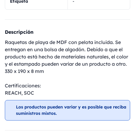
Etiqueta
-
Descripción
Raquetas de playa de MDF con pelota incluida. Se
entregan en una bolsa de algodón. Debido a que el
producto está hecho de materiales naturales, el color
y el estampado pueden variar de un producto a otro.
330 x 190 x 8 mm
Certificaciones:
REACH, SOC
Los productos pueden variar y es posible que reciba
suministros mixtos.