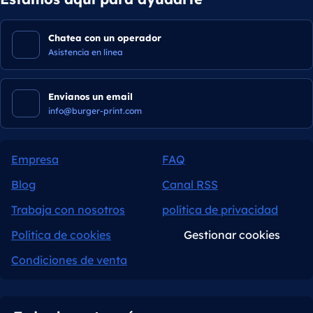
Chatea con un operador
Asistencia en línea
Envianos un email
info@burger-print.com
Empresa
FAQ
Blog
Canal RSS
Trabaja con nosotros
política de privacidad
Política de cookies
Gestionar cookies
Condiciones de venta