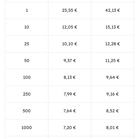
1
25,55 €
42,13 €
10
12,05 €
15,13 €
25
10,10 €
12,28 €
50
9,37 €
11,25 €
100
8,13 €
9,64 €
250
7,99 €
9,16 €
500
7,64 €
8,52 €
1000
7,20 €
8,01 €