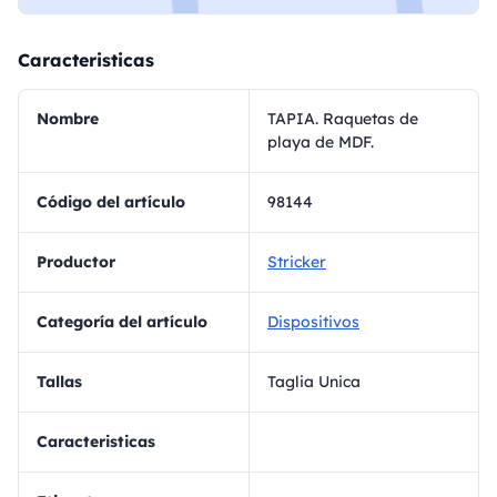
Caracteristicas
Nombre
TAPIA. Raquetas de
playa de MDF.
Código del artículo
98144
Productor
Stricker
Categoría del artículo
Dispositivos
Tallas
Taglia Unica
Caracteristicas