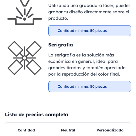
Utilizando una grabadora láser, puedes
grabar tu diseño directamente sobre el
producto.
Cantidad mínima: 50 piezas
Serigrafía
La serigrafía es la solución más
económica en general, ideal para
grandes tiradas y también apreciada
por la reproducción del color final.
Cantidad mínima: 50 piezas
Lista de precios completa
Cantidad
Neutral
Personalizado