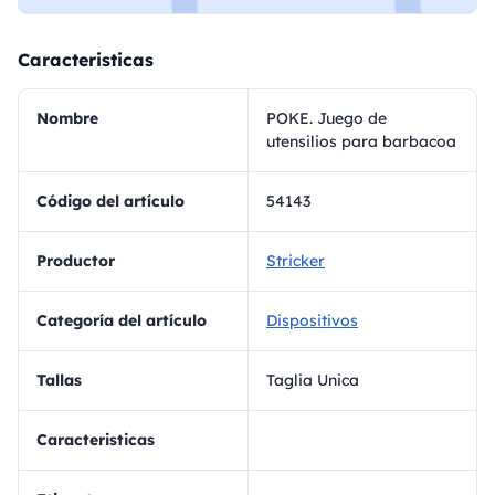
Caracteristicas
Nombre
POKE. Juego de
utensilios para barbacoa
Código del artículo
54143
Productor
Stricker
Categoría del artículo
Dispositivos
Tallas
Taglia Unica
Caracteristicas