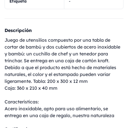
Etiqueta
-
Descripción
Juego de utensilios compuesto por una tabla de
cortar de bambú y dos cubiertos de acero inoxidable
y bambú: un cuchillo de chef y un tenedor para
trinchar. Se entrega en una caja de cartón kraft.
Debido a que el producto está hecho de materiales
naturales, el color y el estampado pueden variar
ligeramente. Tabla: 200 x 300 x 12 mm
Caja: 360 x 210 x 40 mm
Características:
Acero inoxidable, apto para uso alimentario, se
entrega en una caja de regalo, nuestra naturaleza