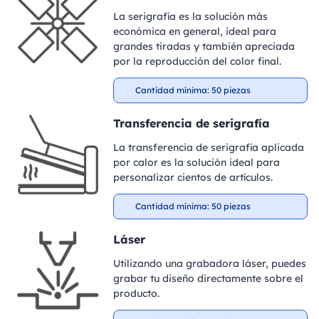
La serigrafía es la solución más
económica en general, ideal para
grandes tiradas y también apreciada
por la reproducción del color final.
Cantidad mínima: 50 piezas
Transferencia de serigrafía
La transferencia de serigrafía aplicada
por calor es la solución ideal para
personalizar cientos de artículos.
Cantidad mínima: 50 piezas
Láser
Utilizando una grabadora láser, puedes
grabar tu diseño directamente sobre el
producto.