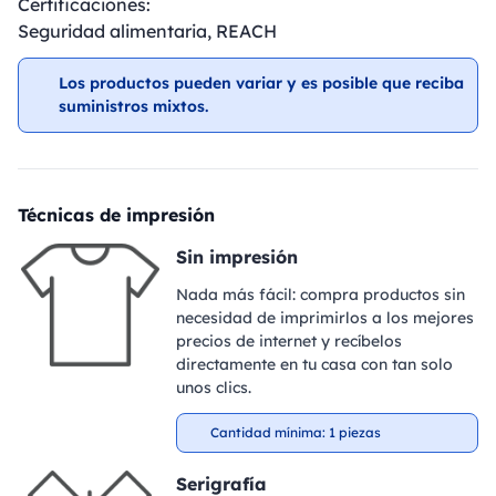
Certificaciones:
Seguridad alimentaria, REACH
Los productos pueden variar y es posible que reciba
suministros mixtos.
Técnicas de impresión
Sin impresión
Nada más fácil: compra productos sin
necesidad de imprimirlos a los mejores
precios de internet y recíbelos
directamente en tu casa con tan solo
unos clics.
Cantidad mínima: 1 piezas
Serigrafía