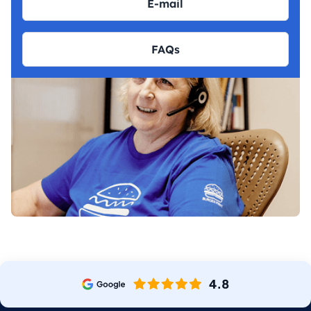
E-mail
FAQs