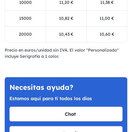
10000
11,20 €
11,38 €
15000
10,82 €
11,00 €
20000
10,43 €
10,60 €
Precio en euros/unidad sin IVA. El valor "Personalizado"
incluye Serigrafía a 1 color.
Necesitas ayuda?
Estamos aqui para ti todos los dias
Chat