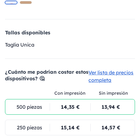
Tallas disponibles
Taglia Unica
¿Cuánto me podrían costar estos
Ver lista de precios
dispositivos? 🤔
completa
Con impresión
Sin impresión
500 piezas
14,35 €
13,94 €
250 piezas
15,14 €
14,57 €