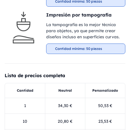
Cantidad mínima: 50 piezas
Impresión por tampografía
La tampografía es la mejor técnica
para objetos, ya que permite crear
diseños incluso en superficies curvas.
Cantidad mínima: 50 piezas
Lista de precios completa
Cantidad
Neutral
Personalizado
1
34,30 €
50,53 €
10
20,80 €
23,53 €