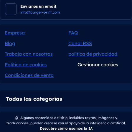
Envianos un email
info@burger-print.com
Empresa
FAQ
Blog
Canal RSS
Trabaja con nosotros
política de privacidad
Política de cookies
Gestionar cookies
Condiciones de venta
Todas las categorías
🤖
Algunos contenidos del sitio, incluidos textos, imágenes y
traducciones, pueden crearse con el apoyo de la inteligencia artificial.
Descubre cómo usamos la IA