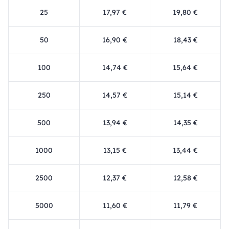
25
17,97 €
19,80 €
50
16,90 €
18,43 €
100
14,74 €
15,64 €
250
14,57 €
15,14 €
500
13,94 €
14,35 €
1000
13,15 €
13,44 €
2500
12,37 €
12,58 €
5000
11,60 €
11,79 €