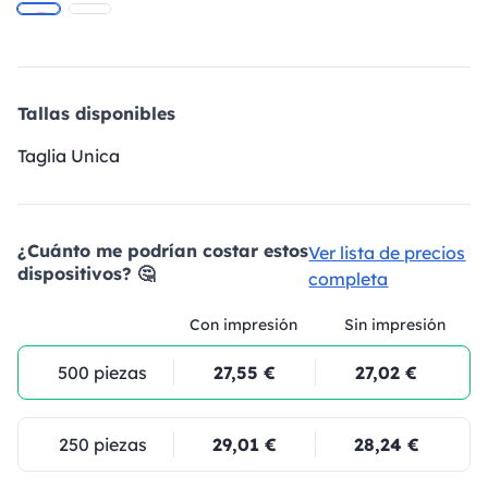
Tallas disponibles
Taglia Unica
¿Cuánto me podrían costar estos
Ver lista de precios
dispositivos? 🤔
completa
Con impresión
Sin impresión
500 piezas
27,55 €
27,02 €
250 piezas
29,01 €
28,24 €