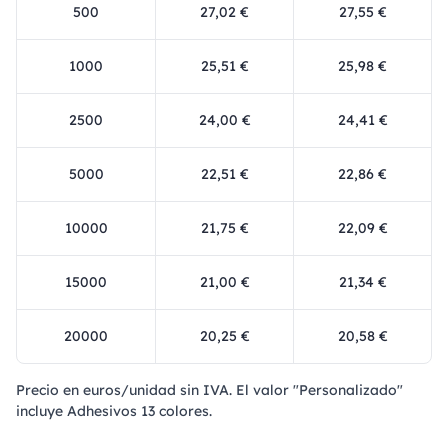
500
27,02 €
27,55 €
1000
25,51 €
25,98 €
2500
24,00 €
24,41 €
5000
22,51 €
22,86 €
10000
21,75 €
22,09 €
15000
21,00 €
21,34 €
20000
20,25 €
20,58 €
Precio en euros/unidad sin IVA. El valor "Personalizado"
incluye Adhesivos 13 colores.