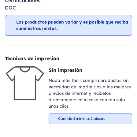
Certificaciones:
DOC
Los productos pueden variar y es posible que reciba
suministros mixtos.
Técnicas de impresión
Sin impresión
Nada más fácil: compra productos sin
necesidad de imprimirlos a los mejores
precios de internet y recíbelos
directamente en tu casa con tan solo
unos clics.
Cantidad mínima: 1 piezas