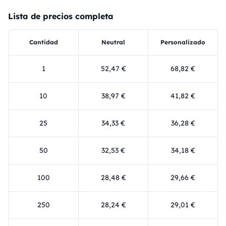
Lista de precios completa
Cantidad
Neutral
Personalizado
1
52,47 €
68,82 €
10
38,97 €
41,82 €
25
34,33 €
36,28 €
50
32,53 €
34,18 €
100
28,48 €
29,66 €
250
28,24 €
29,01 €