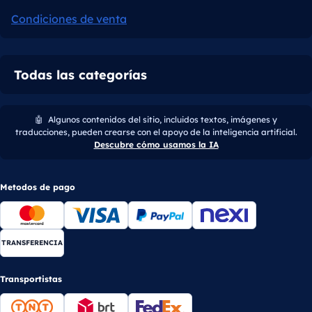
Condiciones de venta
Todas las categorías
🤖
Algunos contenidos del sitio, incluidos textos, imágenes y
traducciones, pueden crearse con el apoyo de la inteligencia artificial.
Descubre cómo usamos la IA
Metodos de pago
TRANSFERENCIA
Transportistas