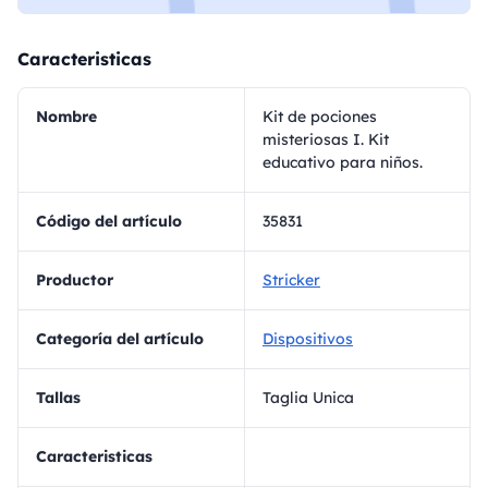
Caracteristicas
Nombre
Kit de pociones
misteriosas I. Kit
educativo para niños.
Código del artículo
35831
Productor
Stricker
Categoría del artículo
Dispositivos
Tallas
Taglia Unica
Caracteristicas