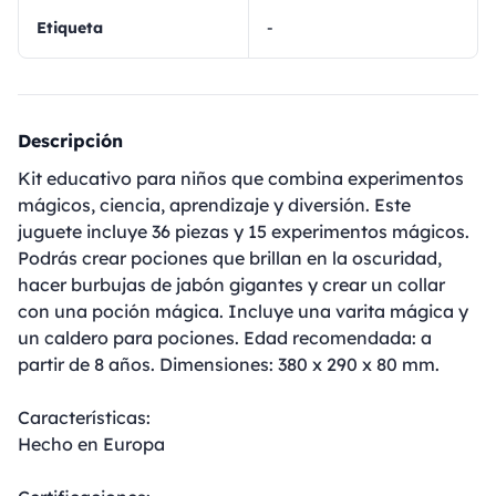
Etiqueta
-
Descripción
Kit educativo para niños que combina experimentos
mágicos, ciencia, aprendizaje y diversión. Este
juguete incluye 36 piezas y 15 experimentos mágicos.
Podrás crear pociones que brillan en la oscuridad,
hacer burbujas de jabón gigantes y crear un collar
con una poción mágica. Incluye una varita mágica y
un caldero para pociones. Edad recomendada: a
partir de 8 años. Dimensiones: 380 x 290 x 80 mm.
Características:
Hecho en Europa