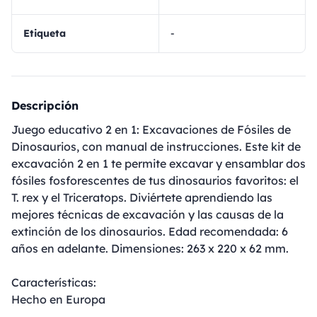
Etiqueta
-
Descripción
Juego educativo 2 en 1: Excavaciones de Fósiles de
Dinosaurios, con manual de instrucciones. Este kit de
excavación 2 en 1 te permite excavar y ensamblar dos
fósiles fosforescentes de tus dinosaurios favoritos: el
T. rex y el Triceratops. Diviértete aprendiendo las
mejores técnicas de excavación y las causas de la
extinción de los dinosaurios. Edad recomendada: 6
años en adelante. Dimensiones: 263 x 220 x 62 mm.
Características:
Hecho en Europa