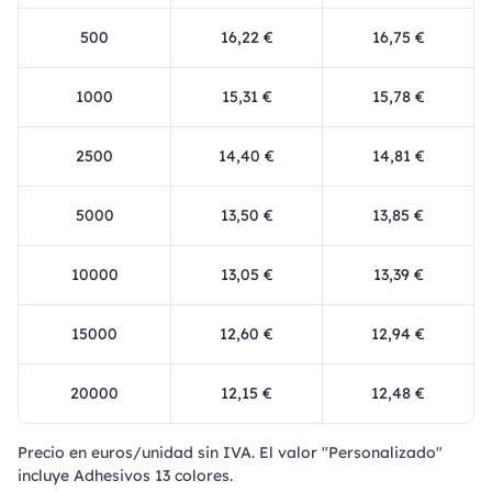
500
16,22 €
16,75 €
1000
15,31 €
15,78 €
2500
14,40 €
14,81 €
5000
13,50 €
13,85 €
10000
13,05 €
13,39 €
15000
12,60 €
12,94 €
20000
12,15 €
12,48 €
Precio en euros/unidad sin IVA. El valor "Personalizado"
incluye Adhesivos 13 colores.