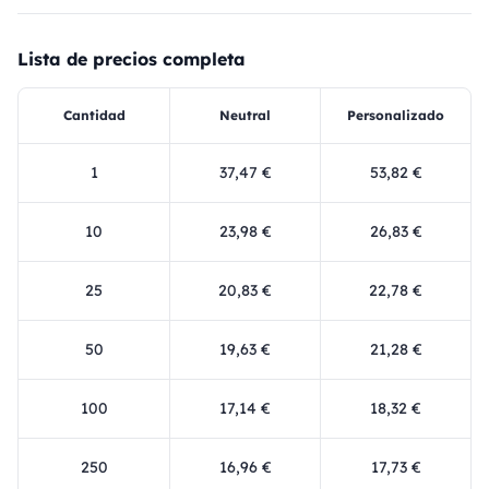
Lista de precios completa
Cantidad
Neutral
Personalizado
1
37,47 €
53,82 €
10
23,98 €
26,83 €
25
20,83 €
22,78 €
50
19,63 €
21,28 €
100
17,14 €
18,32 €
250
16,96 €
17,73 €