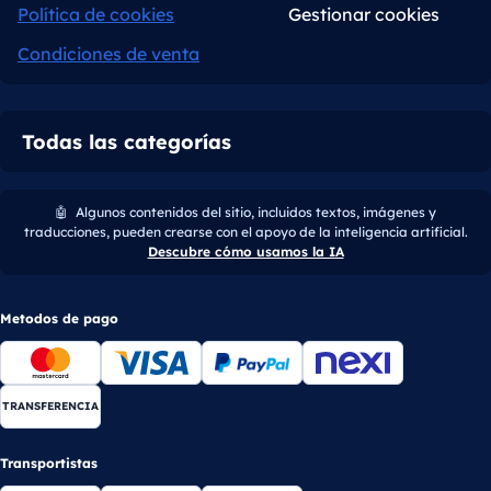
Política de cookies
Gestionar cookies
Condiciones de venta
Todas las categorías
🤖
Algunos contenidos del sitio, incluidos textos, imágenes y
traducciones, pueden crearse con el apoyo de la inteligencia artificial.
Descubre cómo usamos la IA
Metodos de pago
TRANSFERENCIA
Transportistas