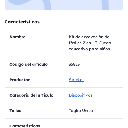
Caracteristicas
Nombre
Kit de excavación de
fósiles 2 en 1 I. Juego
educativo para niños
Código del artículo
35823
Productor
Stricker
Categoría del artículo
Dispositivos
Tallas
Taglia Unica
Caracteristicas