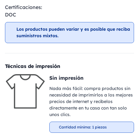
Certificaciones:
DOC
Los productos pueden variar y es posible que reciba
suministros mixtos.
Técnicas de impresión
Sin impresión
Nada más fácil: compra productos sin
necesidad de imprimirlos a los mejores
precios de internet y recíbelos
directamente en tu casa con tan solo
unos clics.
Cantidad mínima: 1 piezas