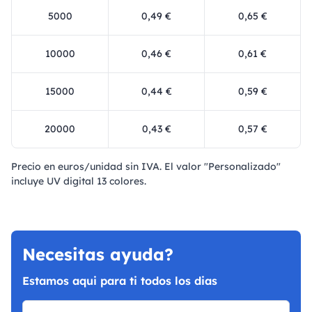
5000
0,49 €
0,65 €
10000
0,46 €
0,61 €
15000
0,44 €
0,59 €
20000
0,43 €
0,57 €
Precio en euros/unidad sin IVA. El valor "Personalizado"
incluye UV digital 13 colores.
Necesitas ayuda?
Estamos aqui para ti todos los dias