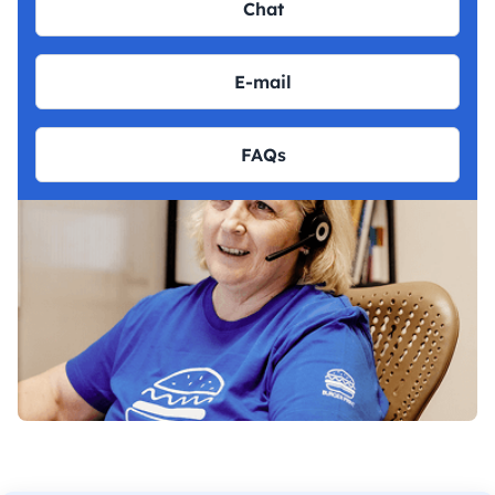
Chat
E-mail
FAQs