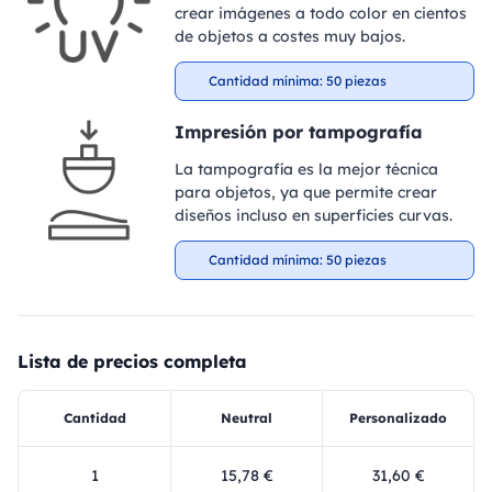
crear imágenes a todo color en cientos
de objetos a costes muy bajos.
Cantidad mínima: 50 piezas
Impresión por tampografía
La tampografía es la mejor técnica
para objetos, ya que permite crear
diseños incluso en superficies curvas.
Cantidad mínima: 50 piezas
Lista de precios completa
Cantidad
Neutral
Personalizado
1
15,78 €
31,60 €