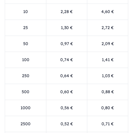
10
2,28 €
4,60 €
25
1,30 €
2,72 €
50
0,97 €
2,09 €
100
0,74 €
1,41 €
250
0,64 €
1,03 €
500
0,60 €
0,88 €
1000
0,56 €
0,80 €
2500
0,52 €
0,71 €