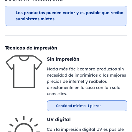
Los productos pueden variar y es posible que reciba
suministros mixtos.
Técnicas de impresión
Sin impresión
Nada más fácil: compra productos sin
necesidad de imprimirlos a los mejores
precios de internet y recíbelos
directamente en tu casa con tan solo
unos clics.
Cantidad mínima: 1 piezas
UV digital
Con la impresión digital UV es posible