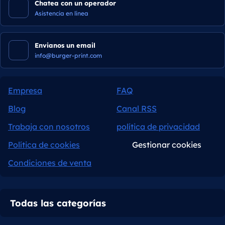
Chatea con un operador
Asistencia en línea
Envianos un email
info@burger-print.com
Empresa
FAQ
Blog
Canal RSS
Trabaja con nosotros
política de privacidad
Política de cookies
Gestionar cookies
Condiciones de venta
Todas las categorías