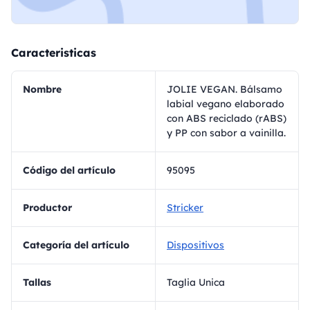
Caracteristicas
Nombre
JOLIE VEGAN. Bálsamo
labial vegano elaborado
con ABS reciclado (rABS)
y PP con sabor a vainilla.
Código del artículo
95095
Productor
Stricker
Categoría del artículo
Dispositivos
Tallas
Taglia Unica