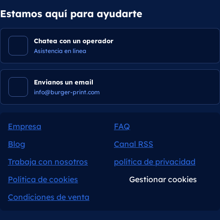
Estamos aquí para ayudarte
Chatea con un operador
Asistencia en línea
Envianos un email
info@burger-print.com
Empresa
FAQ
Blog
Canal RSS
Trabaja con nosotros
política de privacidad
Política de cookies
Gestionar cookies
Condiciones de venta