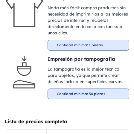
Nada más fácil: compra productos sin
necesidad de imprimirlos a los mejores
precios de internet y recíbelos
directamente en tu casa con tan solo
unos clics.
Cantidad mínima: 1 piezas
Impresión por tampografía
La tampografía es la mejor técnica
para objetos, ya que permite crear
diseños incluso en superficies curvas.
Cantidad mínima: 50 piezas
Lista de precios completa