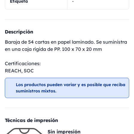
Etiqueta
-
Descripción
Baraja de 54 cartas en papel laminado. Se suministra
en una caja rígida de PP. 100 x 70 x 20 mm
Certificaciones:
REACH, SOC
Los productos pueden variar y es posible que reciba
suministros mixtos.
Técnicas de impresión
Sin impresión