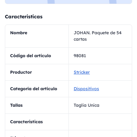
Caracteristicas
Nombre
JOHAN. Paquete de 54
cartas
Código del artículo
98081
Productor
Stricker
Categoría del artículo
Dispositivos
Tallas
Taglia Unica
Caracteristicas