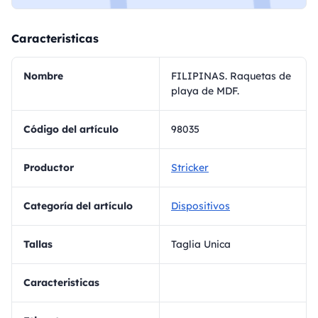
Caracteristicas
Nombre
FILIPINAS. Raquetas de
playa de MDF.
Código del artículo
98035
Productor
Stricker
Categoría del artículo
Dispositivos
Tallas
Taglia Unica
Caracteristicas