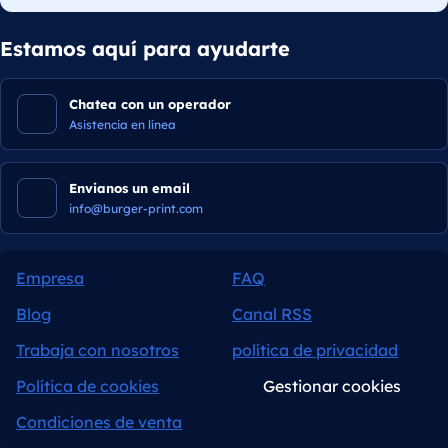
Estamos aquí para ayudarte
Chatea con un operador
Asistencia en línea
Envianos un email
info@burger-print.com
Empresa
FAQ
Blog
Canal RSS
Trabaja con nosotros
política de privacidad
Política de cookies
Gestionar cookies
Condiciones de venta