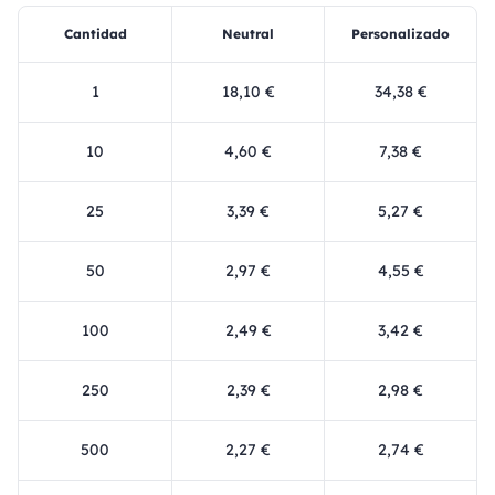
Cantidad
Neutral
Personalizado
1
18,10 €
34,38 €
10
4,60 €
7,38 €
25
3,39 €
5,27 €
50
2,97 €
4,55 €
100
2,49 €
3,42 €
250
2,39 €
2,98 €
500
2,27 €
2,74 €