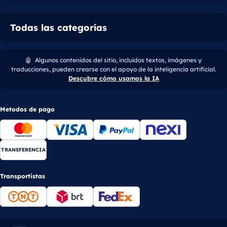
Todas las categorías
🤖
Algunos contenidos del sitio, incluidos textos, imágenes y
traducciones, pueden crearse con el apoyo de la inteligencia artificial.
Descubre cómo usamos la IA
Metodos de pago
TRANSFERENCIA
Transportistas