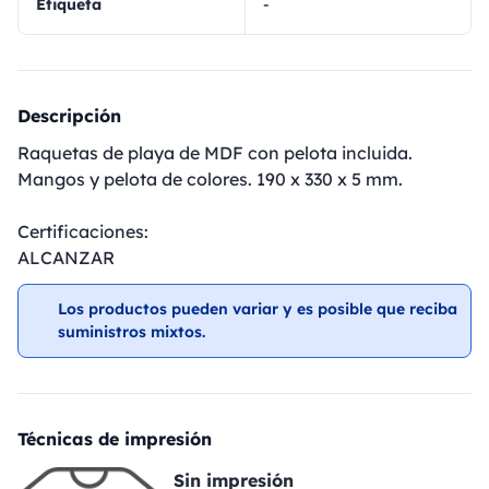
Etiqueta
-
Descripción
Raquetas de playa de MDF con pelota incluida.
Mangos y pelota de colores. 190 x 330 x 5 mm.
Certificaciones:
ALCANZAR
Los productos pueden variar y es posible que reciba
suministros mixtos.
Técnicas de impresión
Sin impresión