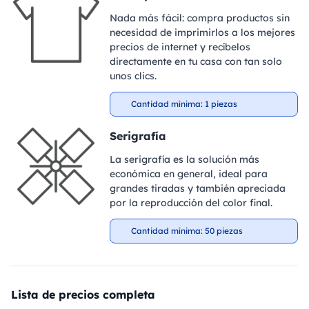
Nada más fácil: compra productos sin
necesidad de imprimirlos a los mejores
precios de internet y recíbelos
directamente en tu casa con tan solo
unos clics.
Cantidad mínima: 1 piezas
Serigrafía
La serigrafía es la solución más
económica en general, ideal para
grandes tiradas y también apreciada
por la reproducción del color final.
Cantidad mínima: 50 piezas
Lista de precios completa