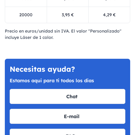
20000
3,95 €
4,29 €
Precio en euros/unidad sin IVA. El valor "Personalizado"
incluye Láser de 1 color.
Necesitas ayuda?
Estamos aqui para ti todos los dias
Chat
E-mail