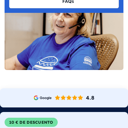
FAQs
10 € DE DESCUENTO