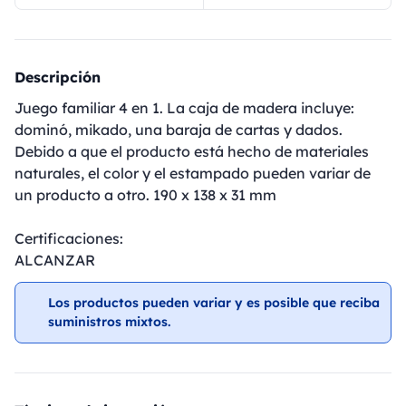
Descripción
Juego familiar 4 en 1. La caja de madera incluye:
dominó, mikado, una baraja de cartas y dados.
Debido a que el producto está hecho de materiales
naturales, el color y el estampado pueden variar de
un producto a otro. 190 x 138 x 31 mm
Certificaciones:
ALCANZAR
Los productos pueden variar y es posible que reciba
suministros mixtos.