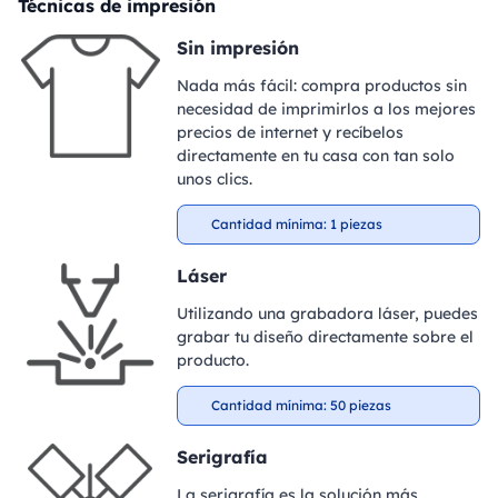
Técnicas de impresión
Sin impresión
Nada más fácil: compra productos sin
necesidad de imprimirlos a los mejores
precios de internet y recíbelos
directamente en tu casa con tan solo
unos clics.
Cantidad mínima: 1 piezas
Láser
Utilizando una grabadora láser, puedes
grabar tu diseño directamente sobre el
producto.
Cantidad mínima: 50 piezas
Serigrafía
La serigrafía es la solución más