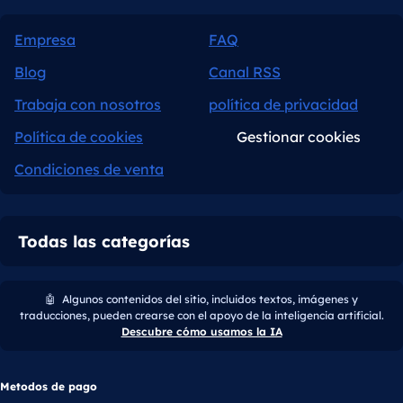
Empresa
FAQ
Blog
Canal RSS
Trabaja con nosotros
política de privacidad
Política de cookies
Gestionar cookies
Condiciones de venta
Todas las categorías
🤖
Algunos contenidos del sitio, incluidos textos, imágenes y
traducciones, pueden crearse con el apoyo de la inteligencia artificial.
Descubre cómo usamos la IA
Metodos de pago