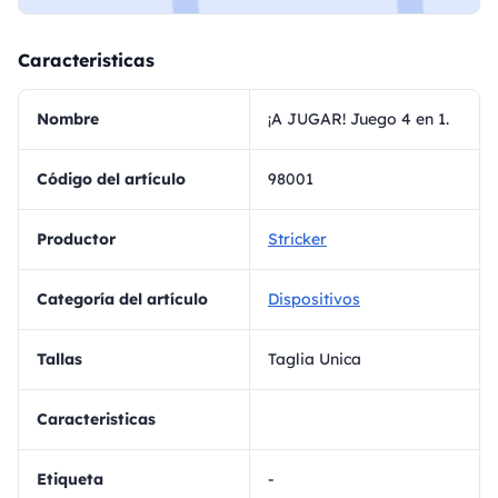
Caracteristicas
Nombre
¡A JUGAR! Juego 4 en 1.
Código del artículo
98001
Productor
Stricker
Categoría del artículo
Dispositivos
Tallas
Taglia Unica
Caracteristicas
Etiqueta
-