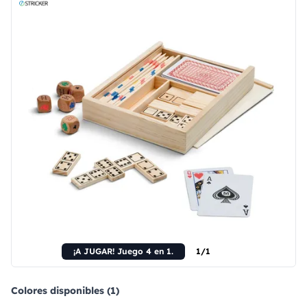
¡A JUGAR! Juego 4 en 1.
1/1
Colores disponibles (1)