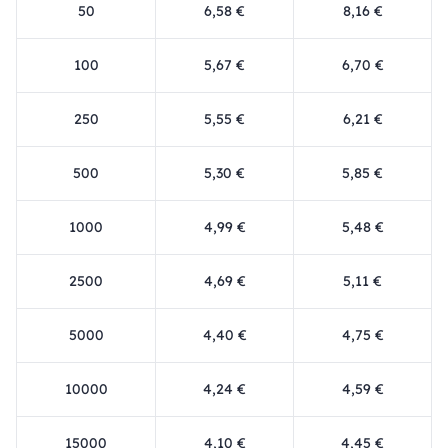
50
6,58 €
8,16 €
100
5,67 €
6,70 €
250
5,55 €
6,21 €
500
5,30 €
5,85 €
1000
4,99 €
5,48 €
2500
4,69 €
5,11 €
5000
4,40 €
4,75 €
10000
4,24 €
4,59 €
15000
4,10 €
4,45 €