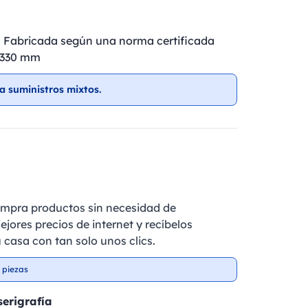
 Fabricada según una norma certificada
x 330 mm
a suministros mixtos.
ompra productos sin necesidad de
ejores precios de internet y recíbelos
 casa con tan solo unos clics.
 piezas
serigrafía