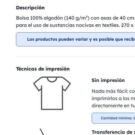
Descripción
Bolsa 100% algodón (140 g/m²) con asas de 40 cm.
para el uso de sustancias nocivas en textiles. 270 
Los productos pueden variar y es posible que recib
Técnicas de impresión
Sin impresión
Nada más fácil: c
imprimirlos a los m
directamente en tu
Cantidad mínima: 1
Transferencia de 