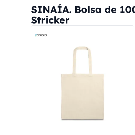
SINAÍA. Bolsa de 10
Stricker