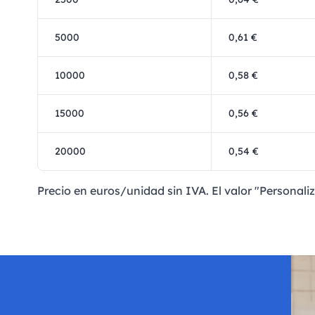
5000
0,61 €
10000
0,58 €
15000
0,56 €
20000
0,54 €
Precio en euros/unidad sin IVA. El valor "Personaliz