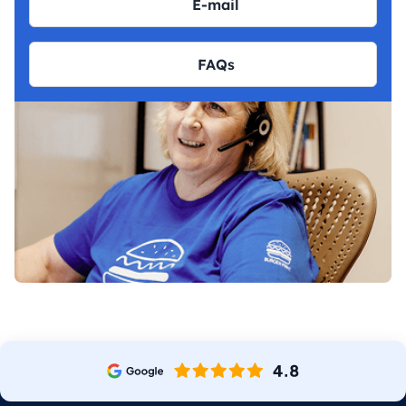
E-mail
FAQs