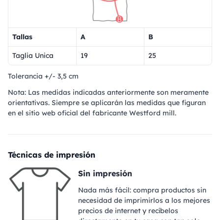
Tallas
A
B
Taglia Unica
19
25
Tolerancia +/- 3,5 cm
Nota: Las medidas indicadas anteriormente son meramente
orientativas. Siempre se aplicarán las medidas que figuran
en el sitio web oficial del fabricante Westford mill.
Técnicas de impresión
Sin impresión
Nada más fácil: compra productos sin
necesidad de imprimirlos a los mejores
precios de internet y recíbelos