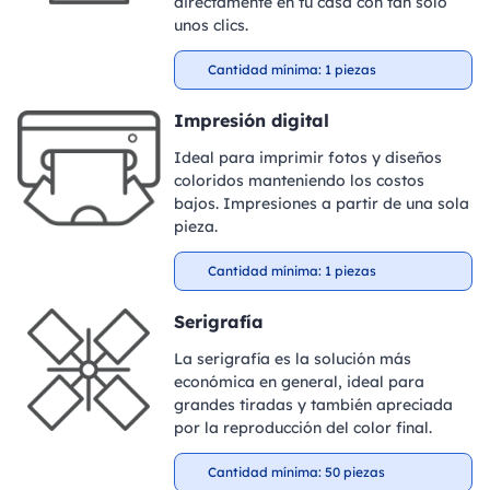
directamente en tu casa con tan solo
unos clics.
Cantidad mínima: 1 piezas
Impresión digital
Ideal para imprimir fotos y diseños
coloridos manteniendo los costos
bajos. Impresiones a partir de una sola
pieza.
Cantidad mínima: 1 piezas
Serigrafía
La serigrafía es la solución más
económica en general, ideal para
grandes tiradas y también apreciada
por la reproducción del color final.
Cantidad mínima: 50 piezas