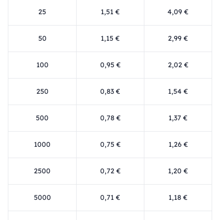
25
1,51 €
4,09 €
50
1,15 €
2,99 €
100
0,95 €
2,02 €
250
0,83 €
1,54 €
500
0,78 €
1,37 €
1000
0,75 €
1,26 €
2500
0,72 €
1,20 €
5000
0,71 €
1,18 €