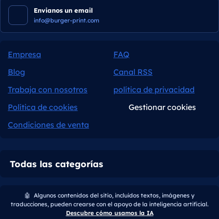
Envianos un email
info@burger-print.com
Empresa
FAQ
Blog
Canal RSS
Trabaja con nosotros
política de privacidad
Política de cookies
Gestionar cookies
Condiciones de venta
Todas las categorías
🤖
Algunos contenidos del sitio, incluidos textos, imágenes y
traducciones, pueden crearse con el apoyo de la inteligencia artificial.
Descubre cómo usamos la IA