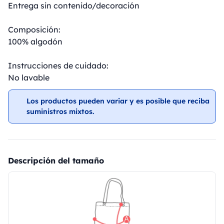
Entrega sin contenido/decoración
Composición:
100% algodón
Instrucciones de cuidado:
No lavable
Los productos pueden variar y es posible que reciba
suministros mixtos.
Descripción del tamaño