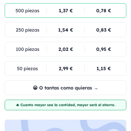
500 piezas
1,37 €
0,78 €
250 piezas
1,54 €
0,83 €
100 piezas
2,02 €
0,95 €
50 piezas
2,99 €
1,15 €
😀 O tantas como quieras →
🔥 Cuanto mayor sea la cantidad, mayor será el ahorro.