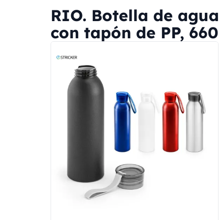
RIO. Botella de agua
con tapón de PP, 660 