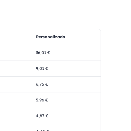
Personalizado
36,01 €
9,01 €
6,75 €
5,96 €
4,87 €