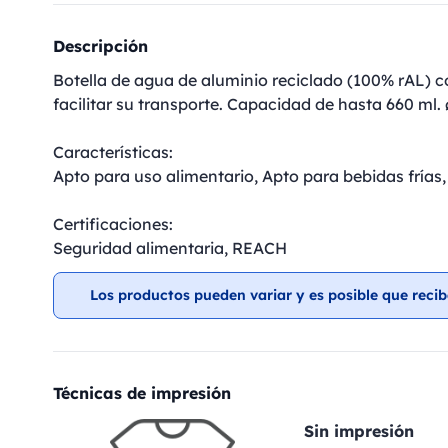
Descripción
Botella de agua de aluminio reciclado (100% rAL) c
facilitar su transporte. Capacidad de hasta 660 ml
Características:
Apto para uso alimentario, Apto para bebidas frías
Certificaciones:
Seguridad alimentaria, REACH
Los productos pueden variar y es posible que recib
Técnicas de impresión
Sin impresión