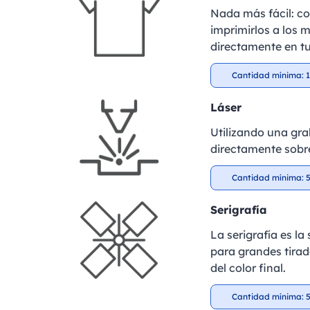
Nada más fácil: c
imprimirlos a los m
directamente en tu
Cantidad mínima: 1
Láser
Utilizando una gra
directamente sobre
Cantidad mínima: 5
Serigrafía
La serigrafía es l
para grandes tirad
del color final.
Cantidad mínima: 5