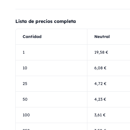
Lista de precios completa
Cantidad
Neutral
1
19,58 €
10
6,08 €
25
4,72 €
50
4,23 €
100
3,61 €