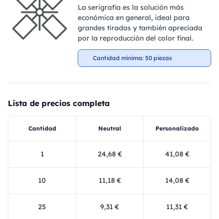
La serigrafía es la solución más
económica en general, ideal para
grandes tiradas y también apreciada
por la reproducción del color final.
Cantidad mínima: 50 piezas
Lista de precios completa
Cantidad
Neutral
Personalizado
1
24,68 €
41,08 €
10
11,18 €
14,08 €
25
9,31 €
11,31 €