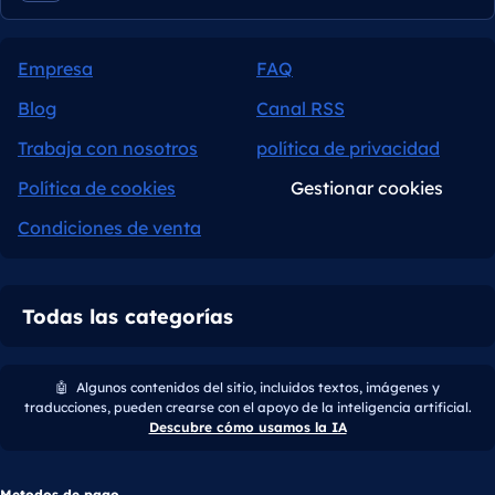
Empresa
FAQ
Blog
Canal RSS
Trabaja con nosotros
política de privacidad
Política de cookies
Gestionar cookies
Condiciones de venta
Todas las categorías
🤖
Algunos contenidos del sitio, incluidos textos, imágenes y
traducciones, pueden crearse con el apoyo de la inteligencia artificial.
Descubre cómo usamos la IA
Metodos de pago