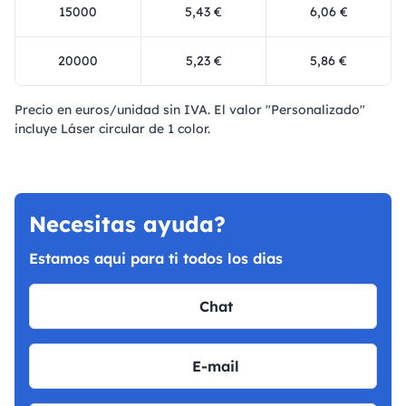
15000
5,43 €
6,06 €
20000
5,23 €
5,86 €
Precio en euros/unidad sin IVA. El valor "Personalizado"
incluye Láser circular de 1 color.
Necesitas ayuda?
Estamos aqui para ti todos los dias
Chat
E-mail