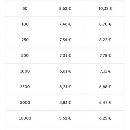
50
8,62 €
10,32 €
100
7,46 €
8,70 €
250
7,34 €
8,22 €
500
7,01 €
7,78 €
1000
6,61 €
7,31 €
2500
6,21 €
6,88 €
5000
5,83 €
6,47 €
10000
5,62 €
6,25 €