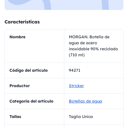
Caracteristicas
Nombre
MORGAN. Botella de
agua de acero
inoxidable 90% reciclado
(710 ml)
Código del artículo
94271
Productor
Stricker
Categoría del artículo
Botellas de agua
Tallas
Taglia Unica