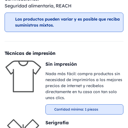
Seguridad alimentaria, REACH
Los productos pueden variar y es posible que reciba
suministros mixtos.
Técnicas de impresión
Sin impresión
Nada más fácil: compra productos sin
necesidad de imprimirlos a los mejores
precios de internet y recíbelos
directamente en tu casa con tan solo
unos clics.
Cantidad mínima: 1 piezas
Serigrafía