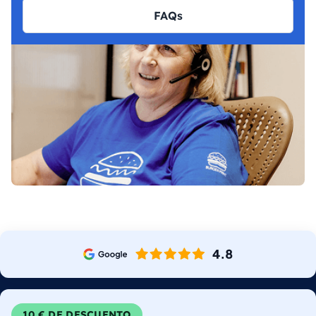
FAQs
10 € DE DESCUENTO