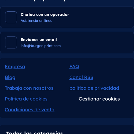
Chatea con un operador
Asistencia en línea
Envianos un email
info@burger-print.com
Empresa
FAQ
Blog
Canal RSS
Trabaja con nosotros
política de privacidad
Política de cookies
Gestionar cookies
Condiciones de venta
Todas las categorías