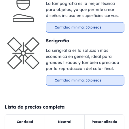
La tampografía es la mejor técnica
para objetos, ya que permite crear
diseños incluso en superficies curvas.
Cantidad mínima: 50 piezas
Serigrafía
La serigrafía es la solución más
económica en general, ideal para
grandes tiradas y también apreciada
por la reproducción del color final.
Cantidad mínima: 50 piezas
Lista de precios completa
Cantidad
Neutral
Personalizado