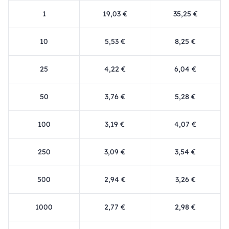
1
19,03 €
35,25 €
10
5,53 €
8,25 €
25
4,22 €
6,04 €
50
3,76 €
5,28 €
100
3,19 €
4,07 €
250
3,09 €
3,54 €
500
2,94 €
3,26 €
1000
2,77 €
2,98 €