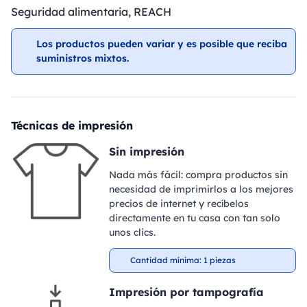
Seguridad alimentaria, REACH
Los productos pueden variar y es posible que reciba
suministros mixtos.
Técnicas de impresión
Sin impresión
Nada más fácil: compra productos sin
necesidad de imprimirlos a los mejores
precios de internet y recíbelos
directamente en tu casa con tan solo
unos clics.
Cantidad mínima: 1 piezas
Impresión por tampografía