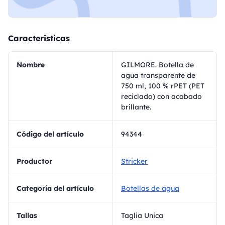
Caracteristicas
Nombre
GILMORE. Botella de
agua transparente de
750 ml, 100 % rPET (PET
reciclado) con acabado
brillante.
Código del artículo
94344
Productor
Stricker
Categoría del artículo
Botellas de agua
Tallas
Taglia Unica