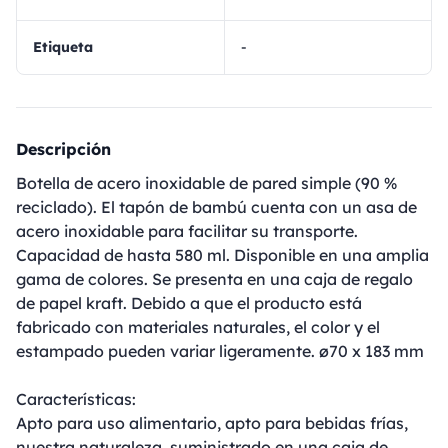
Etiqueta
-
Descripción
Botella de acero inoxidable de pared simple (90 %
reciclado). El tapón de bambú cuenta con un asa de
acero inoxidable para facilitar su transporte.
Capacidad de hasta 580 ml. Disponible en una amplia
gama de colores. Se presenta en una caja de regalo
de papel kraft. Debido a que el producto está
fabricado con materiales naturales, el color y el
estampado pueden variar ligeramente. ø70 x 183 mm
Características:
Apto para uso alimentario, apto para bebidas frías,
nuestra naturaleza, suministrado en una caja de