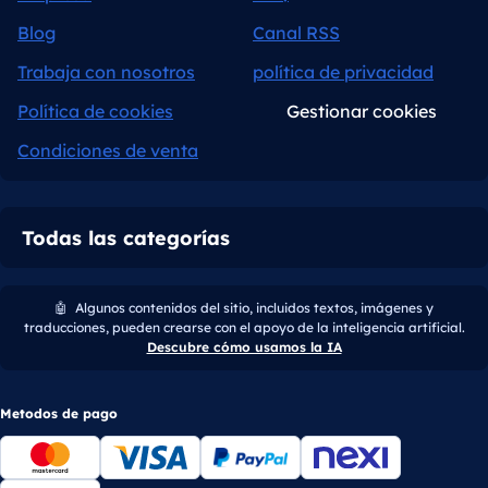
Blog
Canal RSS
Trabaja con nosotros
política de privacidad
Política de cookies
Gestionar cookies
Condiciones de venta
Todas las categorías
🤖
Algunos contenidos del sitio, incluidos textos, imágenes y
traducciones, pueden crearse con el apoyo de la inteligencia artificial.
Descubre cómo usamos la IA
Metodos de pago