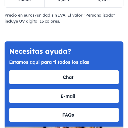
Precio en euros/unidad sin IVA. El valor "Personalizado"
incluye UV digital 13 colores.
Necesitas ayuda?
Estamos aqui para ti todos los dias
Chat
E-mail
FAQs