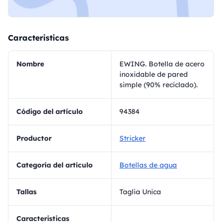
Caracteristicas
Nombre
EWING. Botella de acero
inoxidable de pared
simple (90% reciclado).
Código del artículo
94384
Productor
Stricker
Categoría del artículo
Botellas de agua
Tallas
Taglia Unica
Caracteristicas