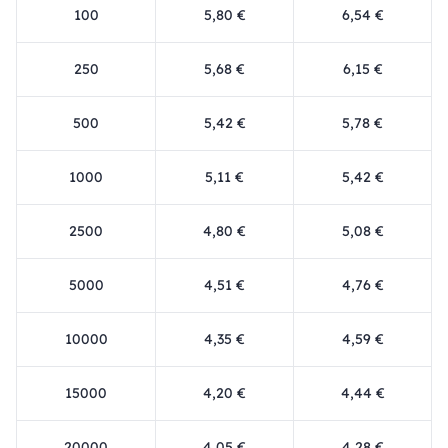
100
5,80 €
6,54 €
250
5,68 €
6,15 €
500
5,42 €
5,78 €
1000
5,11 €
5,42 €
2500
4,80 €
5,08 €
5000
4,51 €
4,76 €
10000
4,35 €
4,59 €
15000
4,20 €
4,44 €
20000
4,05 €
4,28 €