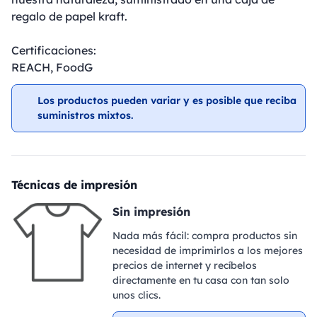
regalo de papel kraft.
Certificaciones:
REACH, FoodG
Los productos pueden variar y es posible que reciba
suministros mixtos.
Técnicas de impresión
Sin impresión
Nada más fácil: compra productos sin
necesidad de imprimirlos a los mejores
precios de internet y recíbelos
directamente en tu casa con tan solo
unos clics.