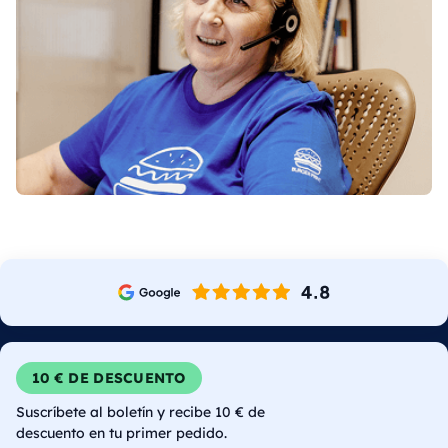
10 € DE DESCUENTO
Suscríbete al boletín y recibe 10 € de
descuento en tu primer pedido.