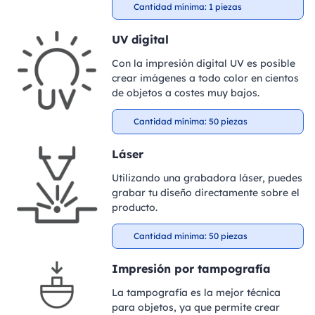
Cantidad mínima: 1 piezas
UV digital
Con la impresión digital UV es posible
crear imágenes a todo color en cientos
de objetos a costes muy bajos.
Cantidad mínima: 50 piezas
Láser
Utilizando una grabadora láser, puedes
grabar tu diseño directamente sobre el
producto.
Cantidad mínima: 50 piezas
Impresión por tampografía
La tampografía es la mejor técnica
para objetos, ya que permite crear