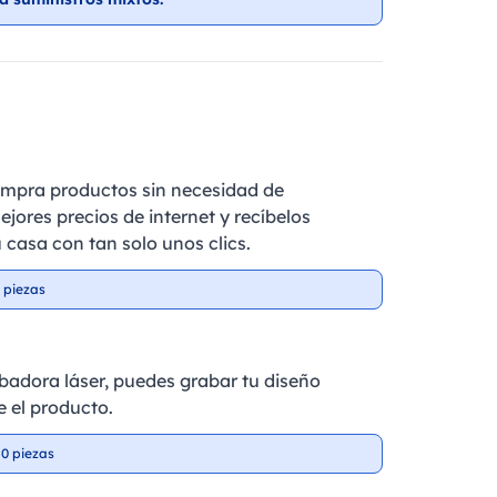
ompra productos sin necesidad de
ejores precios de internet y recíbelos
 casa con tan solo unos clics.
 piezas
badora láser, puedes grabar tu diseño
 el producto.
0 piezas