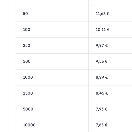
50
11,63 €
100
10,11 €
250
9,97 €
500
9,53 €
1000
8,99 €
2500
8,45 €
5000
7,93 €
10000
7,65 €