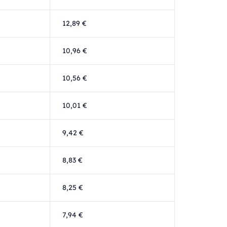
12,89 €
10,96 €
10,56 €
10,01 €
9,42 €
8,83 €
8,25 €
7,94 €