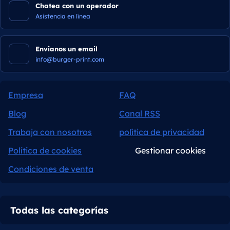
Chatea con un operador
Asistencia en línea
Envianos un email
info@burger-print.com
Empresa
FAQ
Blog
Canal RSS
Trabaja con nosotros
política de privacidad
Política de cookies
Gestionar cookies
Condiciones de venta
Todas las categorías