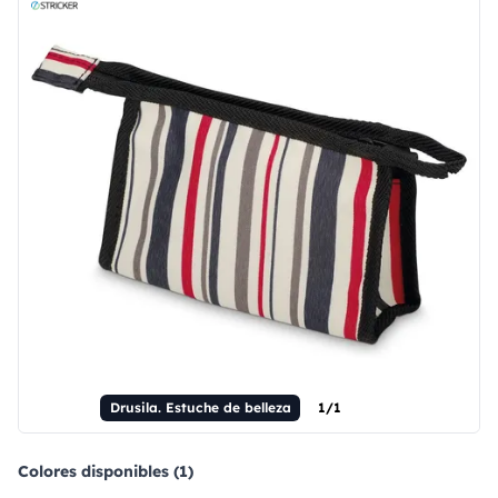
Drusila. Estuche de belleza
1/1
Colores disponibles (1)