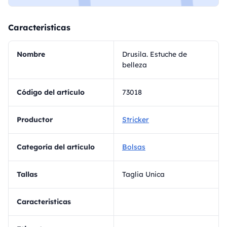
Caracteristicas
Nombre
Drusila. Estuche de
belleza
Código del artículo
73018
Productor
Stricker
Categoría del artículo
Bolsas
Tallas
Taglia Unica
Caracteristicas