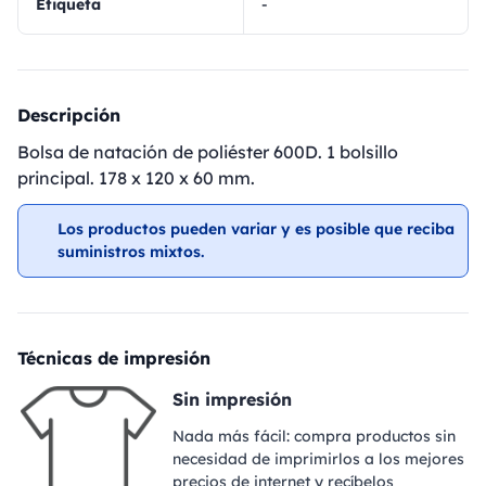
Etiqueta
-
Descripción
Bolsa de natación de poliéster 600D. 1 bolsillo
principal. 178 x 120 x 60 mm.
Los productos pueden variar y es posible que reciba
suministros mixtos.
Técnicas de impresión
Sin impresión
Nada más fácil: compra productos sin
necesidad de imprimirlos a los mejores
precios de internet y recíbelos