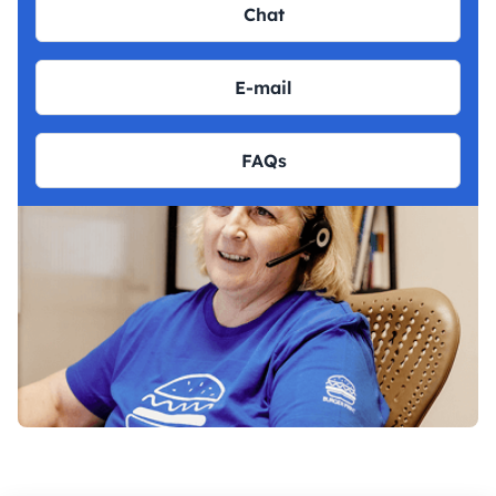
Chat
E-mail
FAQs