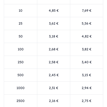
10
4,85 €
7,69 €
25
3,62 €
5,56 €
50
3,18 €
4,82 €
100
2,68 €
3,82 €
250
2,58 €
3,40 €
500
2,45 €
3,15 €
1000
2,31 €
2,94 €
2500
2,16 €
2,75 €