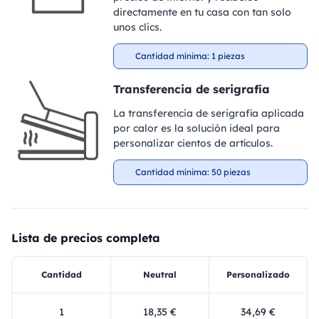
directamente en tu casa con tan solo
unos clics.
Cantidad mínima: 1 piezas
Transferencia de serigrafía
La transferencia de serigrafía aplicada
por calor es la solución ideal para
personalizar cientos de artículos.
Cantidad mínima: 50 piezas
Lista de precios completa
Cantidad
Neutral
Personalizado
1
18,35 €
34,69 €