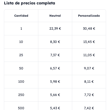
Lista de precios completa
Cantidad
Neutral
Personalizado
1
22,39 €
30,48 €
10
8,30 €
13,45 €
25
7,37 €
11,05 €
50
6,57 €
9,07 €
100
5,98 €
8,11 €
250
5,66 €
7,72 €
500
5,43 €
7,42 €