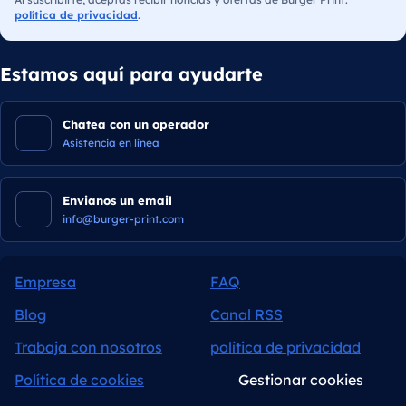
política de privacidad
.
Estamos aquí para ayudarte
Chatea con un operador
Asistencia en línea
Envianos un email
info@burger-print.com
Empresa
FAQ
Blog
Canal RSS
Trabaja con nosotros
política de privacidad
Política de cookies
Gestionar cookies