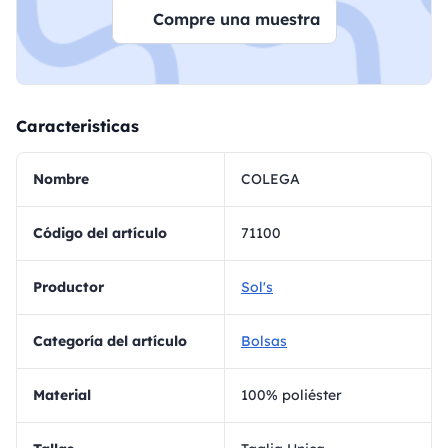
Compre una muestra
Caracteristicas
Nombre
COLEGA
Código del artículo
71100
Productor
Sol's
Categoría del artículo
Bolsas
Material
100% poliéster