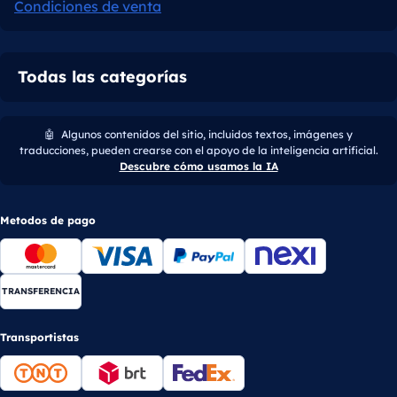
Condiciones de venta
Todas las categorías
🤖
Algunos contenidos del sitio, incluidos textos, imágenes y
traducciones, pueden crearse con el apoyo de la inteligencia artificial.
Descubre cómo usamos la IA
Metodos de pago
TRANSFERENCIA
Transportistas