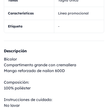
Tallas
Taglia Unica
Caracteristicas
Línea promocional
Etiqueta
-
Descripción
Bicolor
Compartimento grande con cremallera
Mango reforzado de nailon 600D
Composición:
100% poliéster
Instrucciones de cuidado:
No lavar