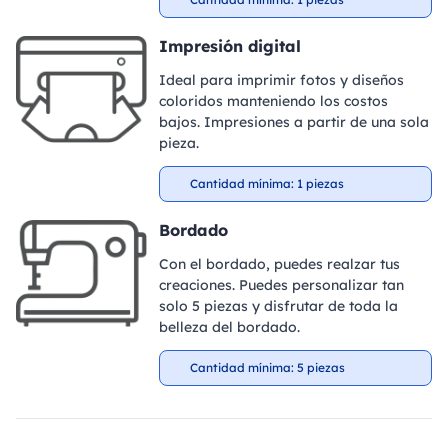
Impresión digital
Ideal para imprimir fotos y diseños
coloridos manteniendo los costos
bajos. Impresiones a partir de una sola
pieza.
Cantidad mínima: 1 piezas
Bordado
Con el bordado, puedes realzar tus
creaciones. Puedes personalizar tan
solo 5 piezas y disfrutar de toda la
belleza del bordado.
Cantidad mínima: 5 piezas