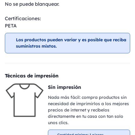
No se puede blanquear.
Certificaciones:
PETA
Los productos pueden variar y es posible que reciba
suministros mixtos.
Técnicas de impresión
Sin impresión
Nada más fácil: compra productos sin
necesidad de imprimirlos a los mejores
precios de internet y recíbelos
directamente en tu casa con tan solo
unos clics.
Cantidad mínima: 1 piezas