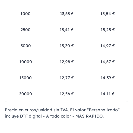
1000
13,63 €
15,54 €
2500
13,41 €
15,25 €
5000
13,20 €
14,97 €
10000
12,98 €
14,67 €
15000
12,77 €
14,39 €
20000
12,56 €
14,11 €
Precio en euros/unidad sin IVA. El valor "Personalizado"
incluye DTF digital - A todo color - MÁS RÁPIDO.