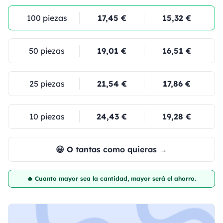
100 piezas
17,45 €
15,32 €
50 piezas
19,01 €
16,51 €
25 piezas
21,54 €
17,86 €
10 piezas
24,43 €
19,28 €
😀 O tantas como quieras →
🔥 Cuanto mayor sea la cantidad, mayor será el ahorro.