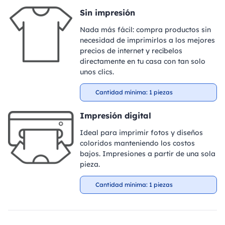
Sin impresión
Nada más fácil: compra productos sin
necesidad de imprimirlos a los mejores
precios de internet y recíbelos
directamente en tu casa con tan solo
unos clics.
Cantidad mínima: 1 piezas
Impresión digital
Ideal para imprimir fotos y diseños
coloridos manteniendo los costos
bajos. Impresiones a partir de una sola
pieza.
Cantidad mínima: 1 piezas