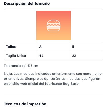
Descripción del tamaño
Tallas
A
B
Taglia Unica
41
22
Tolerancia +/- 3,5 cm
Nota: Las medidas indicadas anteriormente son meramente
orientativas. Siempre se aplicarán las medidas que figuran
en el sitio web oficial del fabricante Bag Base.
Técnicas de impresión