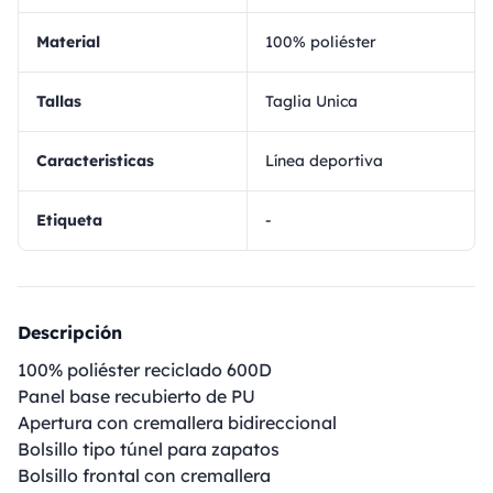
Material
100% poliéster
Tallas
Taglia Unica
Caracteristicas
Línea deportiva
Etiqueta
-
Descripción
100% poliéster reciclado 600D
Panel base recubierto de PU
Apertura con cremallera bidireccional
Bolsillo tipo túnel para zapatos
Bolsillo frontal con cremallera