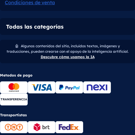
Condiciones de venta
Todas las categorías
🤖
Algunos contenidos del sitio, incluidos textos, imágenes y
traducciones, pueden crearse con el apoyo de la inteligencia artificial.
Descubre cómo usamos la IA
Metodos de pago
TRANSFERENCIA
Transportistas