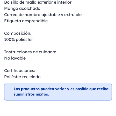
Bolsillo de malla exterior e interior
Mango acolchado
Correa de hombro ajustable y extraíble
Etiqueta desprendible
Composición:
100% poliéster
Instrucciones de cuidado:
No lavable
Certificaciones:
Poliéster reciclado
Los productos pueden variar y es posible que reciba
suministros mixtos.