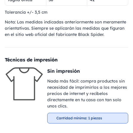
Tolerancia +/- 3,5 cm
Nota: Las medidas indicadas anteriormente son meramente
orientativas. Siempre se aplicarán las medidas que figuran
en el sitio web oficial del fabricante Black Spider.
Técnicas de impresión
Sin impresión
Nada más fácil: compra productos sin
necesidad de imprimirlos a los mejores
precios de internet y recíbelos
directamente en tu casa con tan solo
unos clics.
Cantidad mínima: 1 piezas