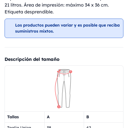
21 litros. Área de impresión: máximo 34 x 36 cm.
Etiqueta desprendible.
Los productos pueden variar y es posible que reciba
suministros mixtos.
Descripción del tamaño
Tallas
A
B
Taglia Unica
38
42