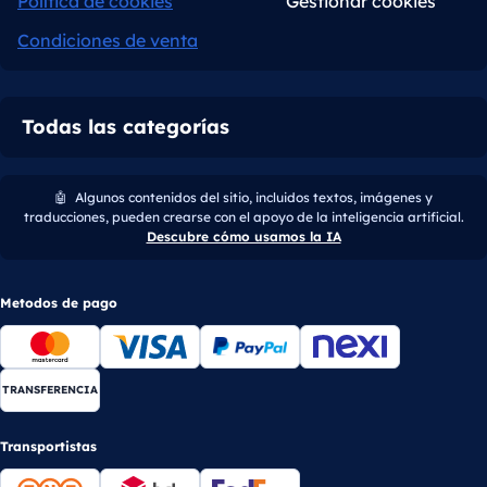
Política de cookies
Gestionar cookies
Condiciones de venta
Todas las categorías
🤖
Algunos contenidos del sitio, incluidos textos, imágenes y
traducciones, pueden crearse con el apoyo de la inteligencia artificial.
Descubre cómo usamos la IA
Metodos de pago
TRANSFERENCIA
Transportistas