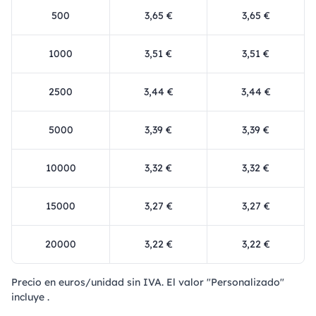
500
3,65 €
3,65 €
1000
3,51 €
3,51 €
2500
3,44 €
3,44 €
5000
3,39 €
3,39 €
10000
3,32 €
3,32 €
15000
3,27 €
3,27 €
20000
3,22 €
3,22 €
Precio en euros/unidad sin IVA. El valor "Personalizado"
incluye .