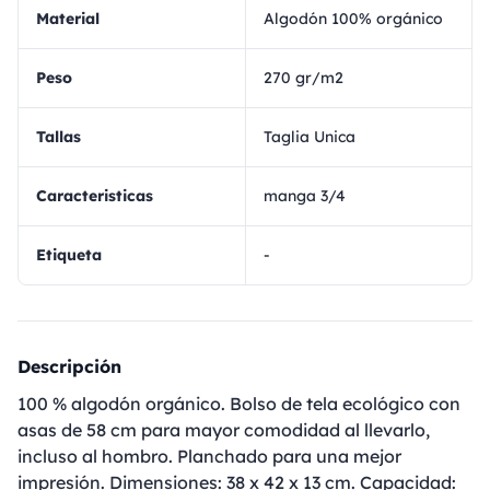
Material
Algodón 100% orgánico
Peso
270 gr/m2
Tallas
Taglia Unica
Caracteristicas
manga 3/4
Etiqueta
-
Descripción
100 % algodón orgánico. Bolso de tela ecológico con
asas de 58 cm para mayor comodidad al llevarlo,
incluso al hombro. Planchado para una mejor
impresión. Dimensiones: 38 x 42 x 13 cm. Capacidad: