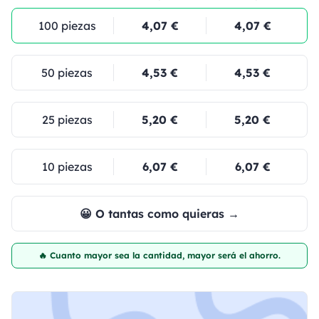
100 piezas
4,07 €
4,07 €
50 piezas
4,53 €
4,53 €
25 piezas
5,20 €
5,20 €
10 piezas
6,07 €
6,07 €
😀 O tantas como quieras →
🔥 Cuanto mayor sea la cantidad, mayor será el ahorro.