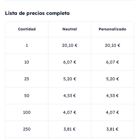
Lista de precios completa
Cantidad
Neutral
Personalizado
1
20,10 €
20,10 €
10
6,07 €
6,07 €
25
5,20 €
5,20 €
50
4,53 €
4,53 €
100
4,07 €
4,07 €
250
3,81 €
3,81 €