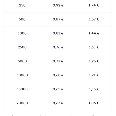
250
0,92 €
1,74 €
500
0,87 €
1,57 €
1000
0,81 €
1,44 €
2500
0,76 €
1,35 €
5000
0,71 €
1,25 €
10000
0,68 €
1,21 €
15000
0,65 €
1,13 €
20000
0,63 €
1,06 €