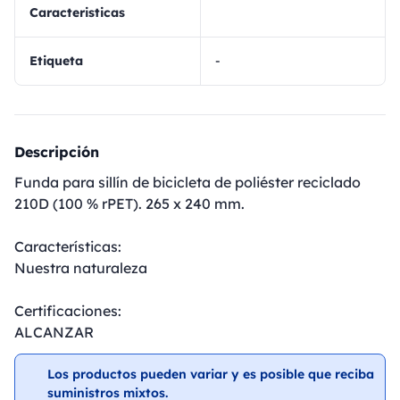
Caracteristicas
Etiqueta
-
Descripción
Funda para sillín de bicicleta de poliéster reciclado
210D (100 % rPET). 265 x 240 mm.
Características:
Nuestra naturaleza
Certificaciones:
ALCANZAR
Los productos pueden variar y es posible que reciba
suministros mixtos.