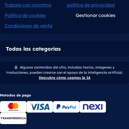
Trabaja con nosotros
política de privacidad
Política de cookies
Gestionar cookies
Condiciones de venta
Todas las categorías
🤖
Algunos contenidos del sitio, incluidos textos, imágenes y
traducciones, pueden crearse con el apoyo de la inteligencia artificial.
Descubre cómo usamos la IA
Metodos de pago
TRANSFERENCIA