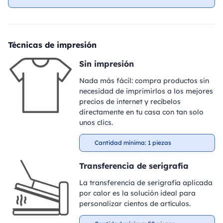
Técnicas de impresión
Sin impresión
Nada más fácil: compra productos sin
necesidad de imprimirlos a los mejores
precios de internet y recíbelos
directamente en tu casa con tan solo
unos clics.
Cantidad mínima: 1 piezas
Transferencia de serigrafía
La transferencia de serigrafía aplicada
por calor es la solución ideal para
personalizar cientos de artículos.