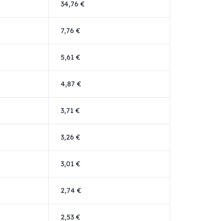
34,76 €
7,76 €
5,61 €
4,87 €
3,71 €
3,26 €
3,01 €
2,74 €
2,53 €