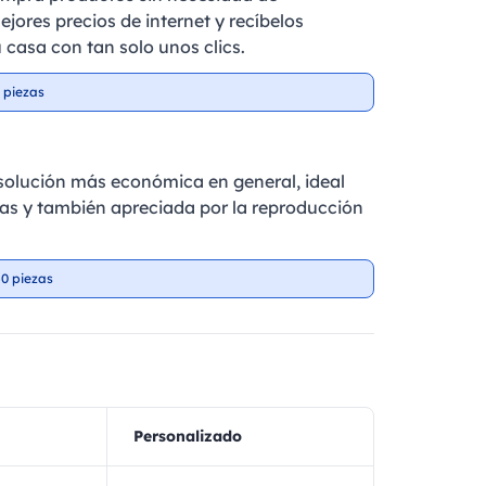
ejores precios de internet y recíbelos
 casa con tan solo unos clics.
 piezas
a solución más económica en general, ideal
as y también apreciada por la reproducción
0 piezas
Personalizado