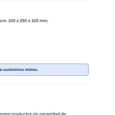
 cm. 100 x 250 x 100 mm.
a suministros mixtos.
ompra productos sin necesidad de