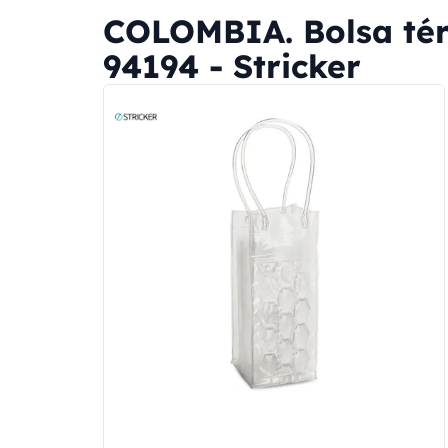
COLOMBIA. Bolsa tér
94194 - Stricker