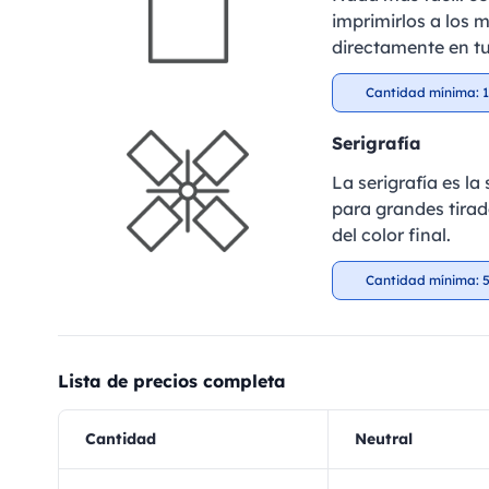
imprimirlos a los m
directamente en tu
Cantidad mínima: 1
Serigrafía
La serigrafía es l
para grandes tirad
del color final.
Cantidad mínima: 5
Lista de precios completa
Cantidad
Neutral