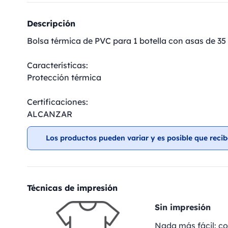
Descripción
Bolsa térmica de PVC para 1 botella con asas de 35
Características:
Protección térmica
Certificaciones:
ALCANZAR
Los productos pueden variar y es posible que recib
Técnicas de impresión
Sin impresión
Nada más fácil: c