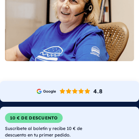
10 € DE DESCUENTO
Suscríbete al boletín y recibe 10 € de
descuento en tu primer pedido.