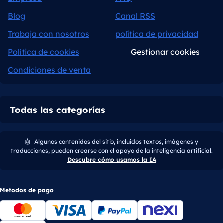
Blog
Canal RSS
Trabaja con nosotros
política de privacidad
Política de cookies
Gestionar cookies
Condiciones de venta
Todas las categorías
🤖
Algunos contenidos del sitio, incluidos textos, imágenes y
traducciones, pueden crearse con el apoyo de la inteligencia artificial.
Descubre cómo usamos la IA
Metodos de pago