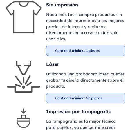
Sin impresión
Nada más fácil: compra productos sin
necesidad de imprimirlos a los mejores
precios de internet y recíbelos
directamente en tu casa con tan solo
unos clics.
Cantidad mínima: 1 piezas
Láser
Utilizando una grabadora láser, puedes
grabar tu diseño directamente sobre el
producto.
Cantidad mínima: 50 piezas
Impresión por tampografía
La tampografía es la mejor técnica
para objetos, ya que permite crear