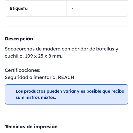
Etiqueta
-
Descripción
Sacacorchos de madera con abridor de botellas y
cuchillo. 109 x 25 x 8 mm.
Certificaciones:
Seguridad alimentaria, REACH
Los productos pueden variar y es posible que reciba
suministros mixtos.
Técnicas de impresión