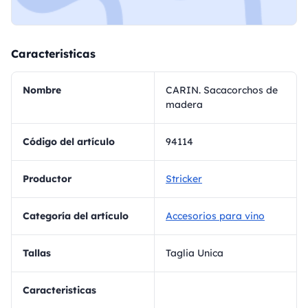
Caracteristicas
Nombre
CARIN. Sacacorchos de
madera
Código del artículo
94114
Productor
Stricker
Categoría del artículo
Accesorios para vino
Tallas
Taglia Unica
Caracteristicas