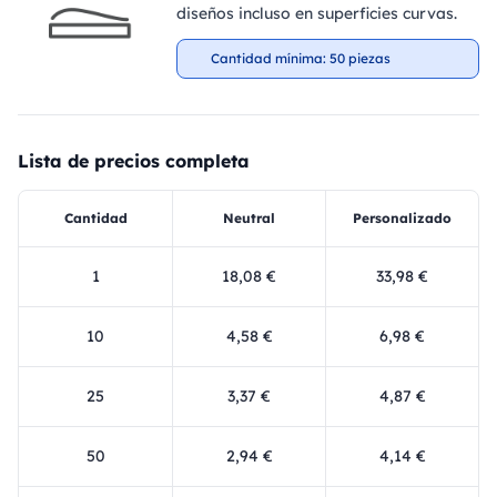
diseños incluso en superficies curvas.
Cantidad mínima: 50 piezas
Lista de precios completa
Cantidad
Neutral
Personalizado
1
18,08 €
33,98 €
10
4,58 €
6,98 €
25
3,37 €
4,87 €
50
2,94 €
4,14 €