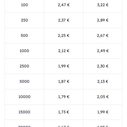
100
2,47 €
3,22 €
250
2,37 €
2,89 €
500
2,25 €
2,67 €
1000
2,12 €
2,49 €
2500
1,99 €
2,30 €
5000
1,87 €
2,13 €
10000
1,79 €
2,05 €
15000
1,73 €
1,99 €