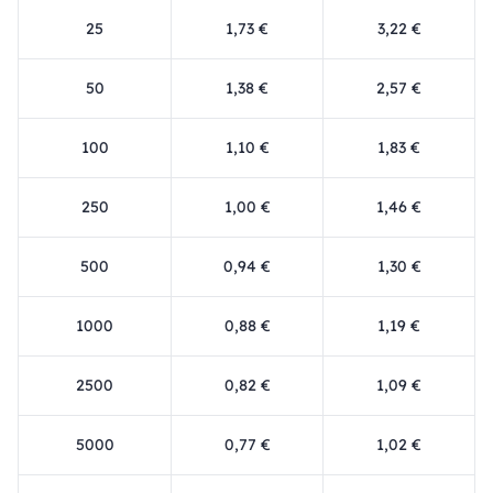
25
1,73 €
3,22 €
50
1,38 €
2,57 €
100
1,10 €
1,83 €
250
1,00 €
1,46 €
500
0,94 €
1,30 €
1000
0,88 €
1,19 €
2500
0,82 €
1,09 €
5000
0,77 €
1,02 €