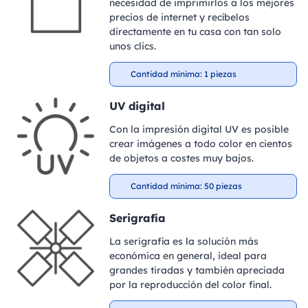
necesidad de imprimirlos a los mejores
precios de internet y recíbelos
directamente en tu casa con tan solo
unos clics.
Cantidad mínima: 1 piezas
UV digital
Con la impresión digital UV es posible
crear imágenes a todo color en cientos
de objetos a costes muy bajos.
Cantidad mínima: 50 piezas
Serigrafía
La serigrafía es la solución más
económica en general, ideal para
grandes tiradas y también apreciada
por la reproducción del color final.