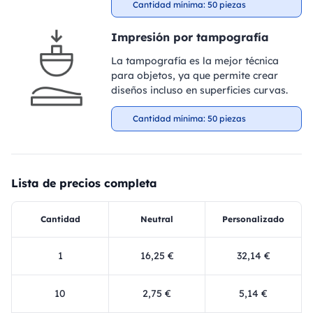
Cantidad mínima: 50 piezas
Impresión por tampografía
La tampografía es la mejor técnica
para objetos, ya que permite crear
diseños incluso en superficies curvas.
Cantidad mínima: 50 piezas
Lista de precios completa
Cantidad
Neutral
Personalizado
1
16,25 €
32,14 €
10
2,75 €
5,14 €