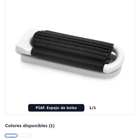
PIAF. Espejo de bolso
1/1
Colores disponibles (1)