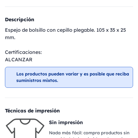
Descripción
Espejo de bolsillo con cepillo plegable. 105 x 35 x 25
mm.
Certificaciones:
ALCANZAR
Los productos pueden variar y es posible que reciba
suministros mixtos.
Técnicas de impresión
Sin impresión
Nada más fácil: compra productos sin