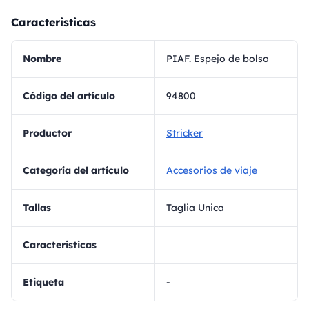
Caracteristicas
Nombre
PIAF. Espejo de bolso
Código del artículo
94800
Productor
Stricker
Categoría del artículo
Accesorios de viaje
Tallas
Taglia Unica
Caracteristicas
Etiqueta
-