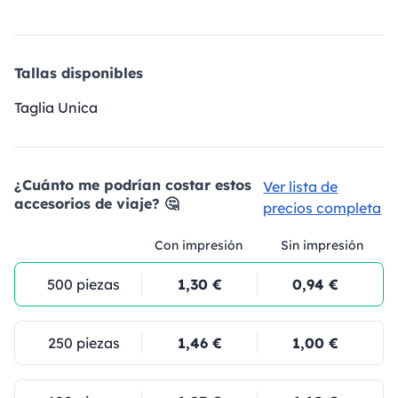
Tallas disponibles
Taglia Unica
¿Cuánto me podrían costar estos
Ver lista de
accesorios de viaje? 🤔
precios completa
Con impresión
Sin impresión
500 piezas
1,30 €
0,94 €
250 piezas
1,46 €
1,00 €