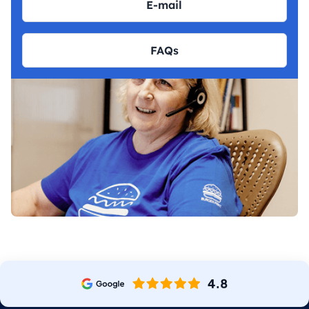
E-mail
FAQs