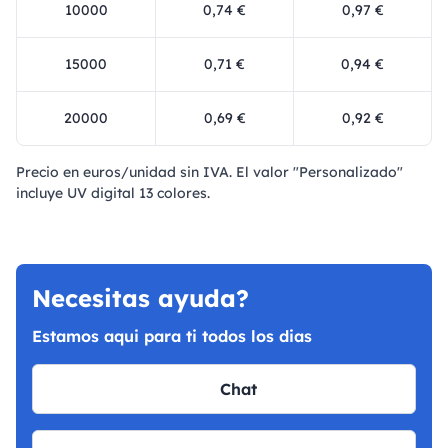
10000
0,74 €
0,97 €
15000
0,71 €
0,94 €
20000
0,69 €
0,92 €
Precio en euros/unidad sin IVA. El valor "Personalizado"
incluye UV digital 13 colores.
Necesitas ayuda?
Estamos aqui para ti todos los dias
Chat