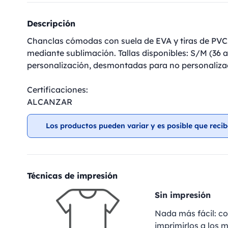
Descripción
Chanclas cómodas con suela de EVA y tiras de PVC.
mediante sublimación. Tallas disponibles: S/M (36 
personalización, desmontadas para no personaliza
Certificaciones:
ALCANZAR
Los productos pueden variar y es posible que recib
Técnicas de impresión
Sin impresión
Nada más fácil: c
imprimirlos a los m