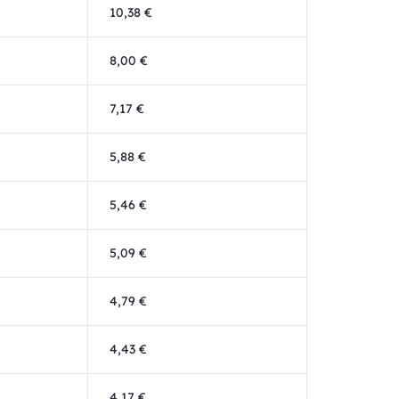
10,38 €
8,00 €
7,17 €
5,88 €
5,46 €
5,09 €
4,79 €
4,43 €
4,17 €