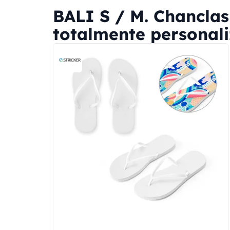
BALI S / M. Chanclas
totalmente personaliz