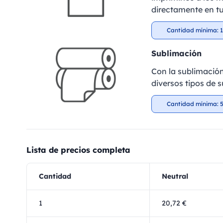
directamente en tu
Cantidad mínima: 1
Sublimación
Con la sublimació
diversos tipos de s
Cantidad mínima: 5
Lista de precios completa
Cantidad
Neutral
1
20,72 €