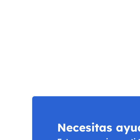
Necesitas ayu