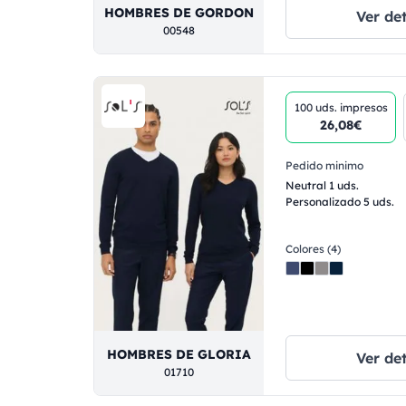
HOMBRES DE GORDON
Ver det
00548
100 uds.
impresos
26,08€
Pedido minimo
Neutral 1 uds.
Personalizado 5 uds.
Colores (4)
HOMBRES DE GLORIA
Ver det
01710