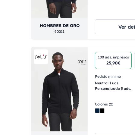
HOMBRES DE ORO
Ver det
90011
100 uds.
impresos
25,90€
Pedido minimo
Neutral 1 uds.
Personalizado 5 uds.
Colores (2)