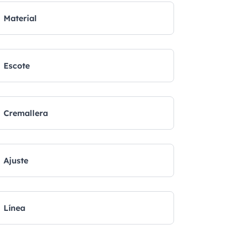
Material
Escote
Cremallera
Ajuste
Línea