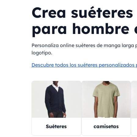
Crea suéteres
para hombre e
Personaliza online suéteres de manga larga 
logotipo.
Descubre todos los suéteres personalizados
Suéteres
camisetas