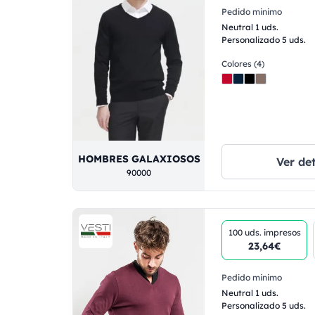
Pedido minimo
Neutral 1 uds.
Personalizado 5 uds.
Colores (4)
HOMBRES GALAXIOSOS
Ver det
90000
100 uds.
impresos
23,64€
Pedido minimo
Neutral 1 uds.
Personalizado 5 uds.