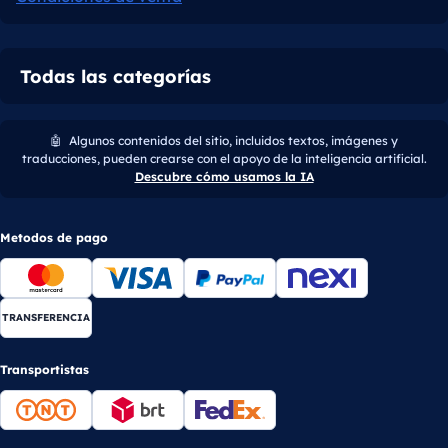
Todas las categorías
🤖
Algunos contenidos del sitio, incluidos textos, imágenes y
traducciones, pueden crearse con el apoyo de la inteligencia artificial.
Descubre cómo usamos la IA
Metodos de pago
TRANSFERENCIA
Transportistas