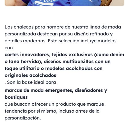
Los chalecos para hombre de nuestra línea de moda
personalizada destacan por su diseño refinado y
detalles modernos. Esta selección incluye modelos
con
cortes innovadores, tejidos exclusivos (como denim
o lana hervida), diseños multibolsillos con un
toque utilitario o modelos acolchados con
originales acolchados
. Son la base ideal para
marcas de moda emergentes, diseñadores y
boutiques
que buscan ofrecer un producto que marque
tendencia por sí mismo, incluso antes de la
personalización.