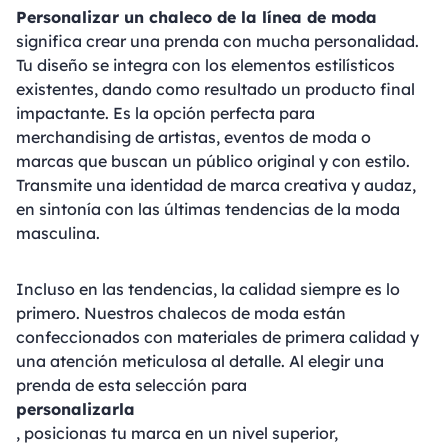
Personalizar un chaleco de la línea de moda
significa crear una prenda con mucha personalidad.
Tu diseño se integra con los elementos estilísticos
existentes, dando como resultado un producto final
impactante. Es la opción perfecta para
merchandising de artistas, eventos de moda o
marcas que buscan un público original y con estilo.
Transmite una identidad de marca creativa y audaz,
en sintonía con las últimas tendencias de la moda
masculina.
Incluso en las tendencias, la calidad siempre es lo
primero. Nuestros chalecos de moda están
confeccionados con materiales de primera calidad y
una atención meticulosa al detalle. Al elegir una
prenda de esta selección para
personalizarla
, posicionas tu marca en un nivel superior,