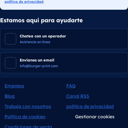
política de privacidad
.
Estamos aquí para ayudarte
Chatea con un operador
Asistencia en línea
Envianos un email
info@burger-print.com
Empresa
FAQ
Blog
Canal RSS
Trabaja con nosotros
política de privacidad
Política de cookies
Gestionar cookies
Condiciones de venta