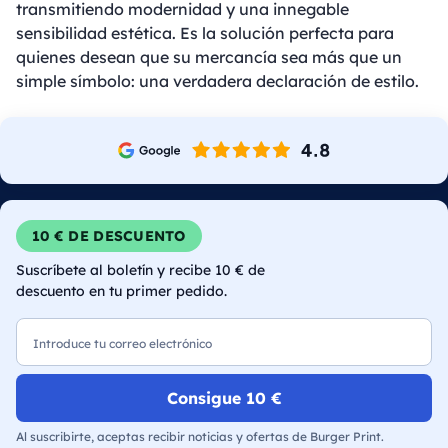
transmitiendo modernidad y una innegable
sensibilidad estética. Es la solución perfecta para
quienes desean que su mercancía sea más que un
simple símbolo: una verdadera declaración de estilo.
10 € DE DESCUENTO
Suscríbete al boletín y recibe 10 € de
descuento en tu primer pedido.
Correo electrónico
Consigue 10 €
Al suscribirte, aceptas recibir noticias y ofertas de Burger Print.