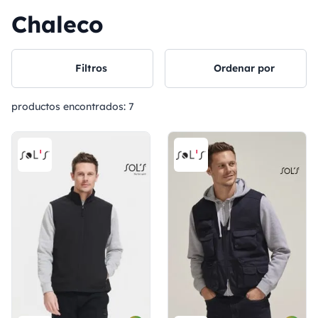
Chaleco
Filtros
Ordenar por
productos encontrados:
7