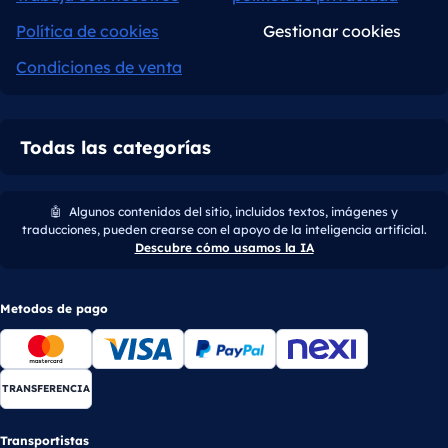
Política de cookies
Gestionar cookies
Condiciones de venta
Todas las categorías
🤖
Algunos contenidos del sitio, incluidos textos, imágenes y
traducciones, pueden crearse con el apoyo de la inteligencia artificial.
Descubre cómo usamos la IA
Metodos de pago
TRANSFERENCIA
Transportistas