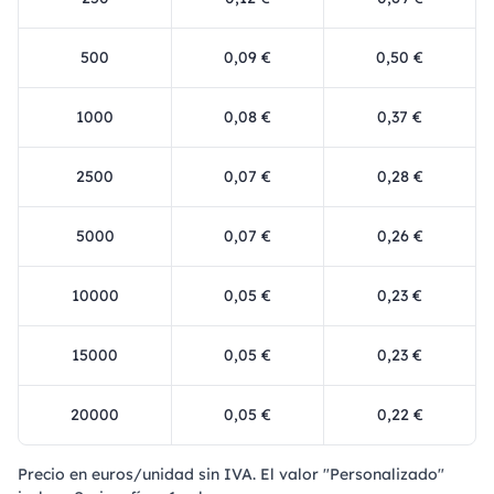
500
0,09 €
0,50 €
1000
0,08 €
0,37 €
2500
0,07 €
0,28 €
5000
0,07 €
0,26 €
10000
0,05 €
0,23 €
15000
0,05 €
0,23 €
20000
0,05 €
0,22 €
Precio en euros/unidad sin IVA. El valor "Personalizado"