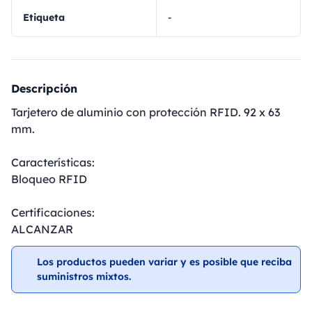
Etiqueta
-
Descripción
Tarjetero de aluminio con protección RFID. 92 x 63
mm.
Características:
Bloqueo RFID
Certificaciones:
ALCANZAR
Los productos pueden variar y es posible que reciba
suministros mixtos.