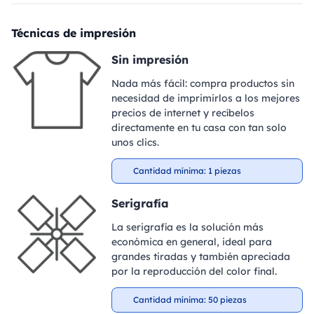
Técnicas de impresión
Sin impresión
Nada más fácil: compra productos sin
necesidad de imprimirlos a los mejores
precios de internet y recíbelos
directamente en tu casa con tan solo
unos clics.
Cantidad mínima: 1 piezas
Serigrafía
La serigrafía es la solución más
económica en general, ideal para
grandes tiradas y también apreciada
por la reproducción del color final.
Cantidad mínima: 50 piezas