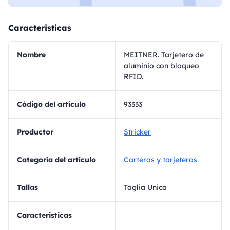
Caracteristicas
Nombre
MEITNER. Tarjetero de
aluminio con bloqueo
RFID.
Código del artículo
93333
Productor
Stricker
Categoría del artículo
Carteras y tarjeteros
Tallas
Taglia Unica
Caracteristicas