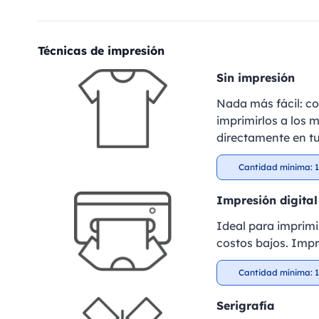
Técnicas de impresión
Sin impresión
Nada más fácil: c
imprimirlos a los m
directamente en tu
Cantidad mínima: 1
Impresión digital
Ideal para imprimi
costos bajos. Impr
Cantidad mínima: 1
Serigrafía