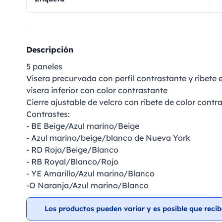
Descripción
5 paneles
Visera precurvada con perfil contrastante y ribete e
visera inferior con color contrastante
Cierre ajustable de velcro con ribete de color contr
Contrastes:
- BE Beige/Azul marino/Beige
- Azul marino/beige/blanco de Nueva York
- RD Rojo/Beige/Blanco
- RB Royal/Blanco/Rojo
- YE Amarillo/Azul marino/Blanco
-O Naranja/Azul marino/Blanco
Los productos pueden variar y es posible que recib