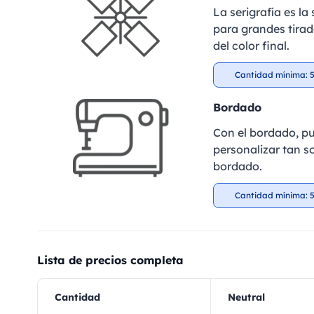
La serigrafía es l
para grandes tirad
del color final.
Cantidad mínima: 5
Bordado
Con el bordado, pu
personalizar tan so
bordado.
Cantidad mínima: 5
Lista de precios completa
Cantidad
Neutral