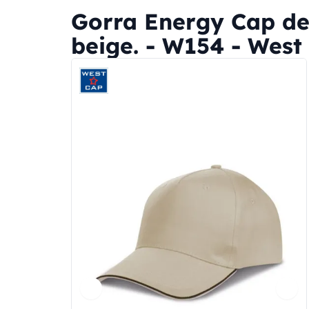
Gorra Energy Cap de
beige. - W154 - West