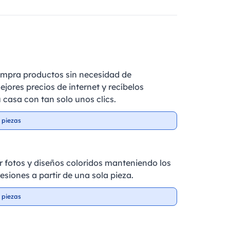
ompra productos sin necesidad de
ejores precios de internet y recíbelos
 casa con tan solo unos clics.
 piezas
r fotos y diseños coloridos manteniendo los
esiones a partir de una sola pieza.
 piezas