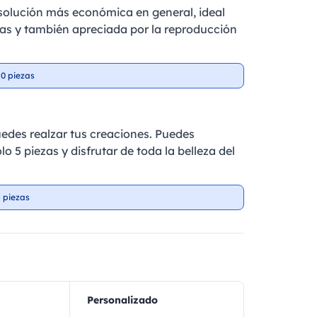
a solución más económica en general, ideal
as y también apreciada por la reproducción
0 piezas
edes realzar tus creaciones. Puedes
lo 5 piezas y disfrutar de toda la belleza del
 piezas
Personalizado